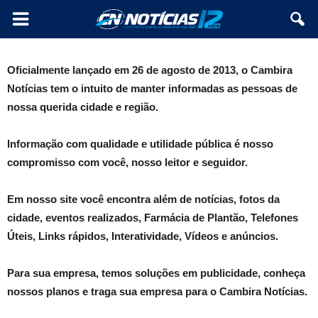
Oficialmente lançado em 26 de agosto de 2013, o Cambira
Notícias tem o intuito de manter informadas as pessoas de
nossa querida cidade e região.
Informação com qualidade e utilidade pública é nosso
compromisso com você, nosso leitor e seguidor.
Em nosso site você encontra além de notícias, fotos da
cidade, eventos realizados, Farmácia de Plantão, Telefones
Úteis, Links rápidos, Interatividade, Vídeos e anúncios.
Para sua empresa, temos soluções em publicidade, conheça
nossos planos e traga sua empresa para o Cambira Notícias.