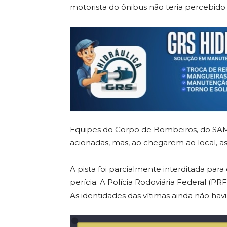
motorista do ônibus não teria percebido
Equipes do Corpo de Bombeiros, do SA
acionadas, mas, ao chegarem ao local, as
A pista foi parcialmente interditada para
perícia. A Polícia Rodoviária Federal (
As identidades das vítimas ainda não ha