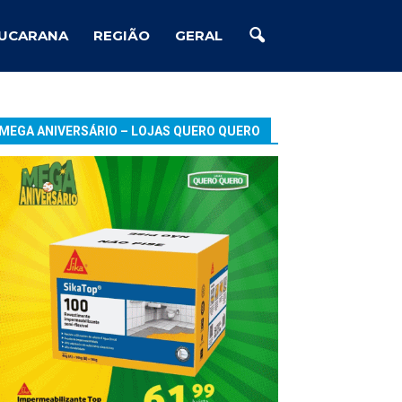
UCARANA
REGIÃO
GERAL
MEGA ANIVERSÁRIO – LOJAS QUERO QUERO