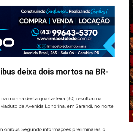
ibus deixa dois mortos na BR-
 na manhã desta quarta-feira (30) resultou na
viaduto da Avenida Londrina, em Sarandi, no norte
m ônibus. Segundo informações preliminares, o