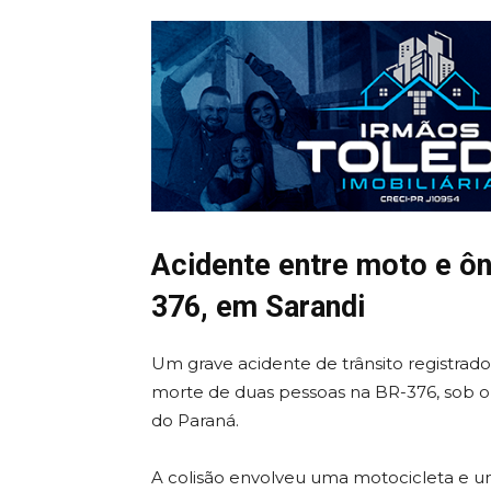
Acidente entre moto e ôn
376, em Sarandi
Um grave acidente de trânsito registrado
morte de duas pessoas na BR-376, sob o 
do Paraná.
A colisão envolveu uma motocicleta e u