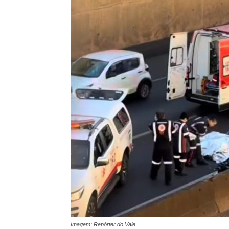
Imagem: Repórter do Vale