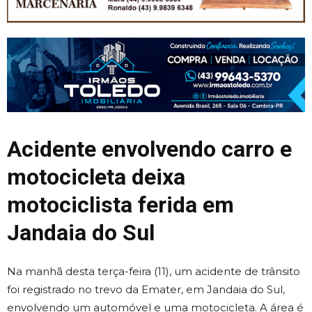
Acidente envolvendo carro e
motocicleta deixa
motociclista ferida em
Jandaia do Sul
Na manhã desta terça-feira (11), um acidente de trânsito
foi registrado no trevo da Emater, em Jandaia do Sul,
envolvendo um automóvel e uma motocicleta. A área é