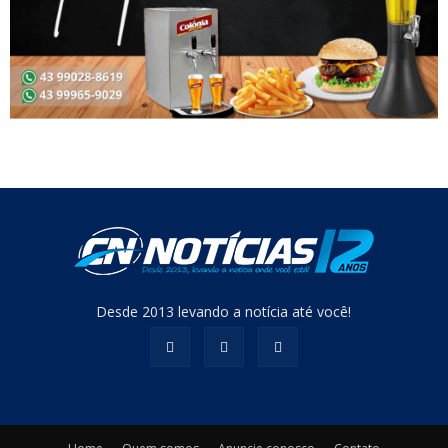
Desde 2013 levando a notícia até você!