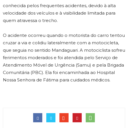
conhecida pelos frequentes acidentes, devido à alta
velocidade dos veículos e à visibilidade limitada para
quem atravessa o trecho.
O acidente ocorreu quando o motorista do carro tentou
cruzar a via e colidiu lateralmente com a motocicleta,
que seguia no sentido Mandaguari. A motociclista sofreu
ferimentos moderados e foi atendida pelo Serviço de
Atendimento Móvel de Urgência (Samu) e pela Brigada
Comunitária (PBC). Ela foi encaminhada ao Hospital
Nossa Senhora de Fátima para cuidados médicos.