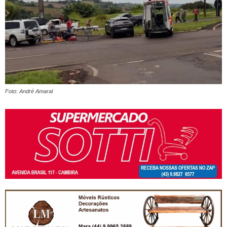
Foto: André Amaral