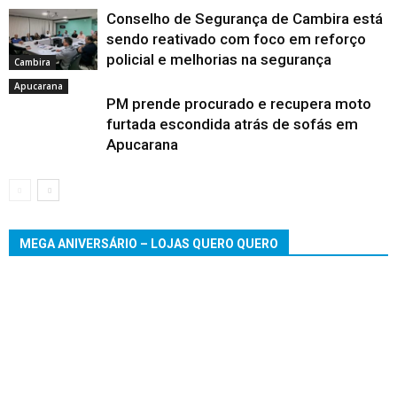
Conselho de Segurança de Cambira está
sendo reativado com foco em reforço
policial e melhorias na segurança
Cambira
Apucarana
PM prende procurado e recupera moto
furtada escondida atrás de sofás em
Apucarana
MEGA ANIVERSÁRIO – LOJAS QUERO QUERO