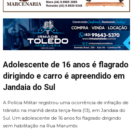
Adolescente de 16 anos é flagrado
dirigindo e carro é apreendido em
Jandaia do Sul
A Polícia Militar registrou uma ocorrência de infração de
trânsito na manhã desta terça-feira (13), em Jandaia do
Sul. Um adolescente de 16 anos foi flagrado dirigindo
sem habilitação na Rua Marumbi.