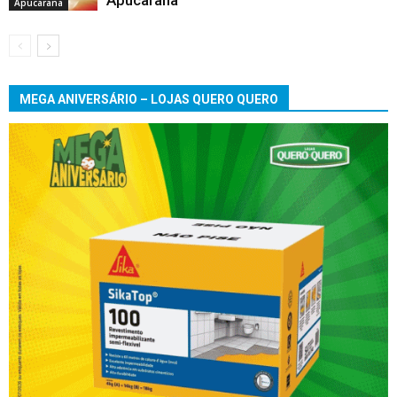
Apucarana
Apucarana
MEGA ANIVERSÁRIO – LOJAS QUERO QUERO