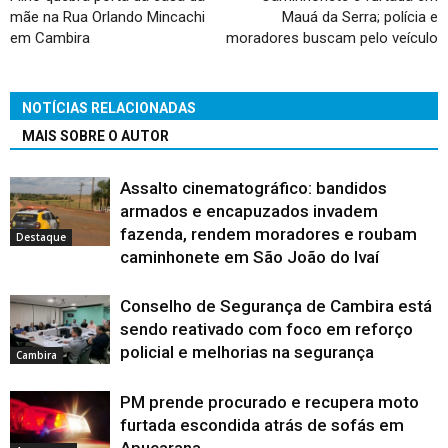
mãe na Rua Orlando Mincachi
Mauá da Serra; polícia e
em Cambira
moradores buscam pelo veículo
NOTÍCIAS RELACIONADAS
MAIS SOBRE O AUTOR
Assalto cinematográfico: bandidos
armados e encapuzados invadem
fazenda, rendem moradores e roubam
Destaque
caminhonete em São João do Ivaí
Conselho de Segurança de Cambira está
sendo reativado com foco em reforço
policial e melhorias na segurança
Cambira
PM prende procurado e recupera moto
furtada escondida atrás de sofás em