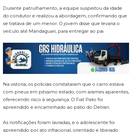
Durante patrulhamento, a equipe suspeitou da idade
do condutor e realizou a abordagem, confirmando que
se tratava de um menor. O jovem disse que levaria o
veículo até Mandaguari, para entregar ao pai.
Na vistoria, os policiais constataram que o carro estava
com pneus em péssimo estado, com arames aparentes,
oferecendo risco à segurança. O Fiat Palio foi
apreendido e encaminhado ao pátio do Detran.
As notificações foram lavradas, e o adolescente foi
apreendido por ato infracional, orientado e liberado