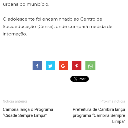
urbana do município.
O adolescente foi encaminhado ao Centro de
Socioeducação (Cense), onde cumprirá medida de
internação.
Notícia anterior
Próxima notícia
Cambira lança o Programa
Prefeitura de Cambira lança
“Cidade Sempre Limpa”
programa “Cambira Sempre
Limpa”