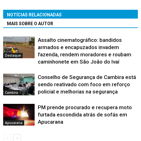
NOTÍCIAS RELACIONADAS
MAIS SOBRE O AUTOR
Assalto cinematográfico: bandidos
armados e encapuzados invadem
fazenda, rendem moradores e roubam
Destaque
caminhonete em São João do Ivaí
Conselho de Segurança de Cambira está
sendo reativado com foco em reforço
policial e melhorias na segurança
Cambira
PM prende procurado e recupera moto
furtada escondida atrás de sofás em
Apucarana
Apucarana