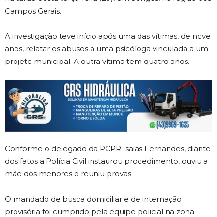
Campos Gerais.
A investigação teve início após uma das vítimas, de nove
anos, relatar os abusos a uma psicóloga vinculada a um
projeto municipal. A outra vítima tem quatro anos.
Conforme o delegado da PCPR Isaias Fernandes, diante
dos fatos a Polícia Civil instaurou procedimento, ouviu a
mãe dos menores e reuniu provas.
O mandado de busca domiciliar e de internação
provisória foi cumprido pela equipe policial na zona