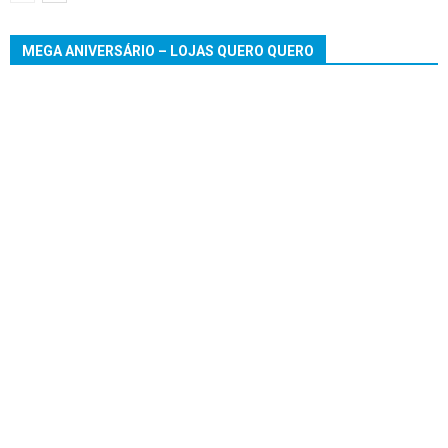
MEGA ANIVERSÁRIO – LOJAS QUERO QUERO