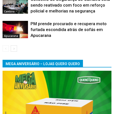
sendo reativado com foco em reforço
policial e melhorias na segurança
Cambira
PM prende procurado e recupera moto
furtada escondida atrás de sofás em
Apucarana
Apucarana
MEGA ANIVERSÁRIO – LOJAS QUERO QUERO