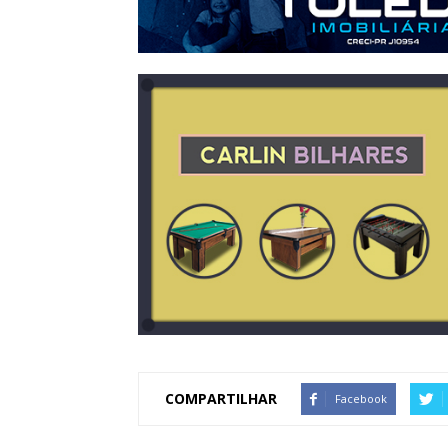
COMPARTILHAR
Facebook