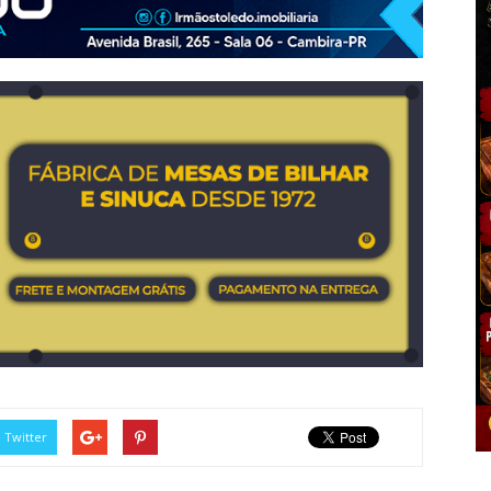
Twitter