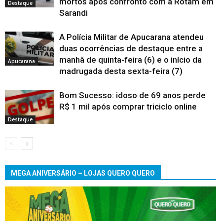
mortos após confronto com a Rotam em
Destaque
Sarandi
A Polícia Militar de Apucarana atendeu
duas ocorrências de destaque entre a
manhã de quinta-feira (6) e o início da
Apucarana
madrugada desta sexta-feira (7)
Bom Sucesso: idoso de 69 anos perde
R$ 1 mil após comprar triciclo online
Destaque
MEGA ANIVERSÁRIO – LOJAS QUERO QUERO