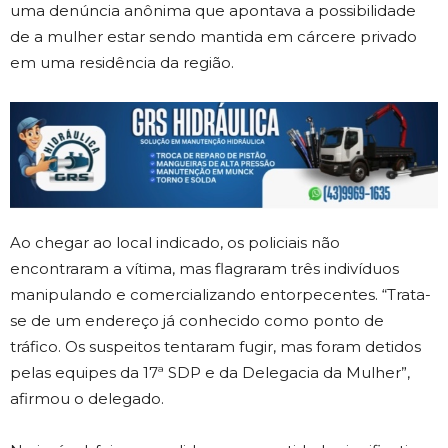
uma denúncia anônima que apontava a possibilidade
de a mulher estar sendo mantida em cárcere privado
em uma residência da região.
Ao chegar ao local indicado, os policiais não
encontraram a vítima, mas flagraram três indivíduos
manipulando e comercializando entorpecentes. “Trata-
se de um endereço já conhecido como ponto de
tráfico. Os suspeitos tentaram fugir, mas foram detidos
pelas equipes da 17ª SDP e da Delegacia da Mulher”,
afirmou o delegado.