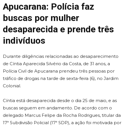
Apucarana: Polícia faz
buscas por mulher
desaparecida e prende três
indivíduos
Durante diligências relacionadas ao desaparecimento
de Cíntia Aparecida Silvério da Costa, de 31 anos, a
Polícia Civil de Apucarana prendeu três pessoas por
tráfico de drogas na tarde de sexta-feira (6), no Jardim
Colonial.
Cíntia está desaparecida desde o dia 25 de maio, e as
buscas seguem em andamento. De acordo com o
delegado Marcus Felipe da Rocha Rodrigues, titular da
17ª Subdivisão Policial (17ª SDP), a ação foi motivada por