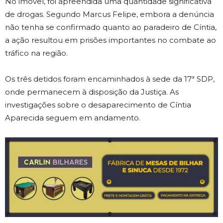
No imóvel, foi apreendida uma quantidade significativa
de drogas. Segundo Marcus Felipe, embora a denúncia
não tenha se confirmado quanto ao paradeiro de Cíntia,
a ação resultou em prisões importantes no combate ao
tráfico na região.
Os três detidos foram encaminhados à sede da 17ª SDP,
onde permanecem à disposição da Justiça. As
investigações sobre o desaparecimento de Cíntia
Aparecida seguem em andamento.