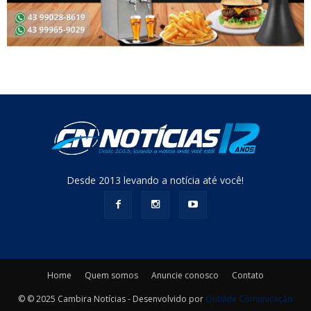
Desde 2013 levando a notícia até você!
Home
Quem somos
Anuncie conosco
Contato
© © 2025 Cambira Notícias - Desenvolvido por
Outside Comunicação