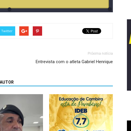
Twitter
Próxima notícia
Entrevista com o atleta Gabriel Henrique
 AUTOR