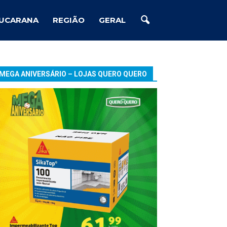
UCARANA
REGIÃO
GERAL
MEGA ANIVERSÁRIO – LOJAS QUERO QUERO