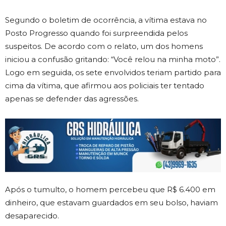
Segundo o boletim de ocorrência, a vítima estava no
Posto Progresso quando foi surpreendida pelos
suspeitos. De acordo com o relato, um dos homens
iniciou a confusão gritando: “Você relou na minha moto”.
Logo em seguida, os sete envolvidos teriam partido para
cima da vítima, que afirmou aos policiais ter tentado
apenas se defender das agressões.
Após o tumulto, o homem percebeu que R$ 6.400 em
dinheiro, que estavam guardados em seu bolso, haviam
desaparecido.