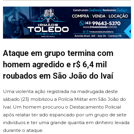
Ataque em grupo termina com
homem agredido e r$ 6,4 mil
roubados em São João do Ivaí
Uma violenta ação registrada na madrugada deste
sábado (23) mobilizou a Polícia Militar em São João do
Ivaí. Um homem procurou o Destacamento Policial
após relatar ter sido espancado por um grupo de sete
indivíduos e ter uma grande quantia em dinheiro levada
durante o ataque.