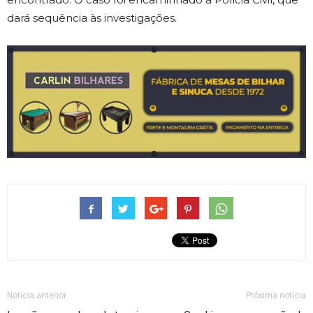
dará sequência às investigações.
Notícia anterior
Próxima notícia