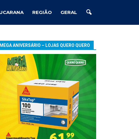
UCARANA
REGIÃO
GERAL
MEGA ANIVERSÁRIO – LOJAS QUERO QUERO