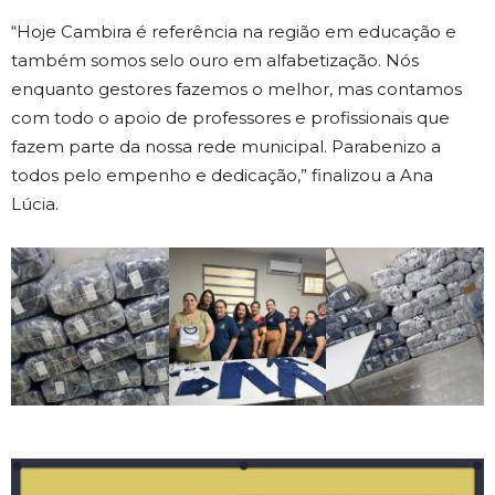
“Hoje Cambira é referência na região em educação e
também somos selo ouro em alfabetização. Nós
enquanto gestores fazemos o melhor, mas contamos
com todo o apoio de professores e profissionais que
fazem parte da nossa rede municipal. Parabenizo a
todos pelo empenho e dedicação,” finalizou a Ana
Lúcia.