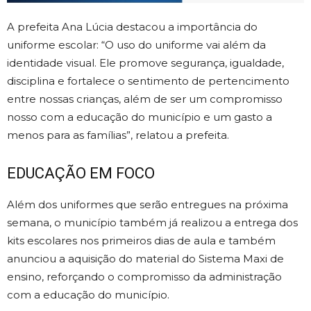
A prefeita Ana Lúcia destacou a importância do
uniforme escolar: “O uso do uniforme vai além da
identidade visual. Ele promove segurança, igualdade,
disciplina e fortalece o sentimento de pertencimento
entre nossas crianças, além de ser um compromisso
nosso com a educação do município e um gasto a
menos para as famílias”, relatou a prefeita.
EDUCAÇÃO EM FOCO
Além dos uniformes que serão entregues na próxima
semana, o município também já realizou a entrega dos
kits escolares nos primeiros dias de aula e também
anunciou a aquisição do material do Sistema Maxi de
ensino, reforçando o compromisso da administração
com a educação do município.