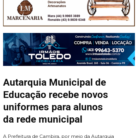
Autarquia Municipal de
Educação recebe novos
uniformes para alunos
da rede municipal
A Prefeitura de Cambira, por meio da Autarquia