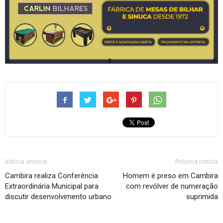
Notícia anterior
Próxima notícia
Cambira realiza Conferência
Homem é preso em Cambira
Extraordinária Municipal para
com revólver de numeração
discutir desenvolvimento urbano
suprimida