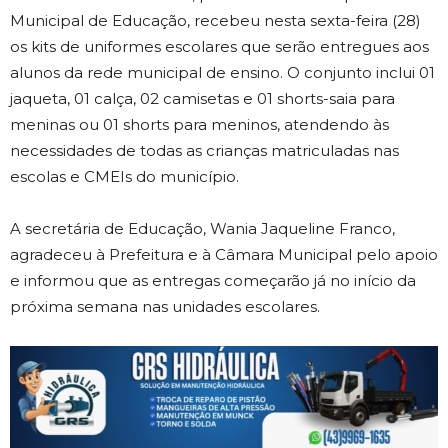
Municipal de Educação, recebeu nesta sexta-feira (28)
os kits de uniformes escolares que serão entregues aos
alunos da rede municipal de ensino. O conjunto inclui 01
jaqueta, 01 calça, 02 camisetas e 01 shorts-saia para
meninas ou 01 shorts para meninos, atendendo às
necessidades de todas as crianças matriculadas nas
escolas e CMEIs do município.
A secretária de Educação, Wania Jaqueline Franco,
agradeceu à Prefeitura e à Câmara Municipal pelo apoio
e informou que as entregas começarão já no início da
próxima semana nas unidades escolares.