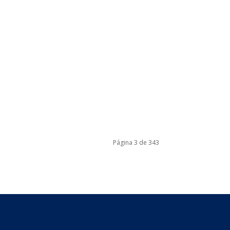
Página 3 de 343