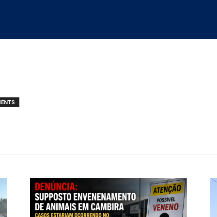
MENTS