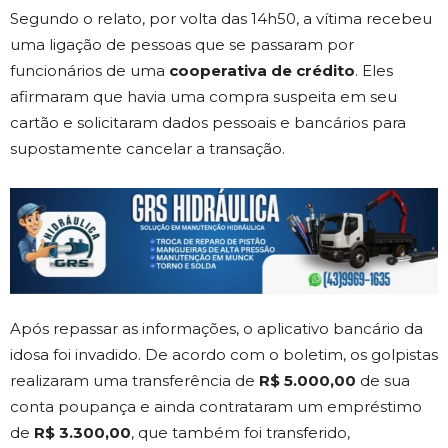
Segundo o relato, por volta das 14h50, a vítima recebeu
uma ligação de pessoas que se passaram por
funcionários de uma
cooperativa de crédito
. Eles
afirmaram que havia uma compra suspeita em seu
cartão e solicitaram dados pessoais e bancários para
supostamente cancelar a transação.
Após repassar as informações, o aplicativo bancário da
idosa foi invadido. De acordo com o boletim, os golpistas
realizaram uma transferência de
R$ 5.000,00
de sua
conta poupança e ainda contrataram um empréstimo
de
R$ 3.300,00
, que também foi transferido,