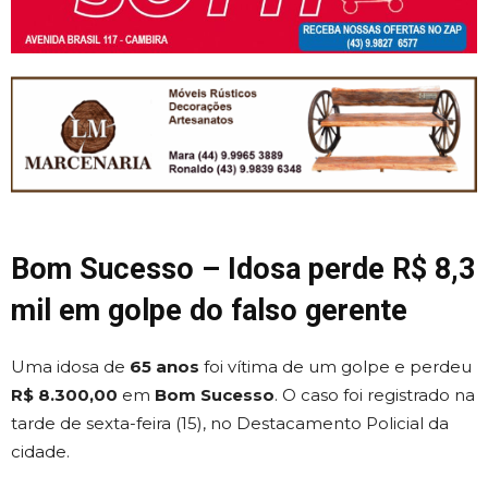
Bom Sucesso – Idosa perde R$ 8,3
mil em golpe do falso gerente
Uma idosa de
65 anos
foi vítima de um golpe e perdeu
R$ 8.300,00
em
Bom Sucesso
. O caso foi registrado na
tarde de sexta-feira (15), no Destacamento Policial da
cidade.