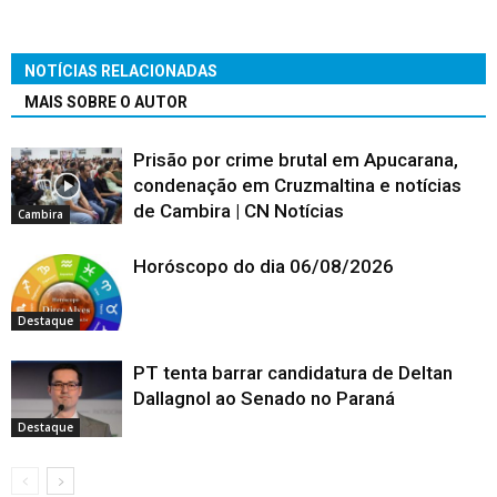
NOTÍCIAS RELACIONADAS
MAIS SOBRE O AUTOR
Prisão por crime brutal em Apucarana,
condenação em Cruzmaltina e notícias
de Cambira | CN Notícias
Cambira
Horóscopo do dia 06/08/2026
Destaque
PT tenta barrar candidatura de Deltan
Dallagnol ao Senado no Paraná
Destaque