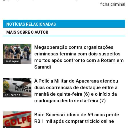
ficha criminal
NOTÍCIAS RELACIONADAS
MAIS SOBRE O AUTOR
Megaoperação contra organizações
criminosas termina com dois suspeitos
mortos após confronto com a Rotam em
Destaque
Sarandi
A Polícia Militar de Apucarana atendeu
duas ocorrências de destaque entre a
manhã de quinta-feira (6) e o início da
Apucarana
madrugada desta sexta-feira (7)
Bom Sucesso: idoso de 69 anos perde
R$ 1 mil após comprar triciclo online