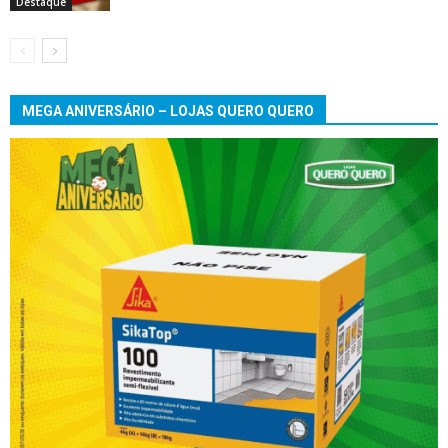
Destaque
MEGA ANIVERSÁRIO – LOJAS QUERO QUERO