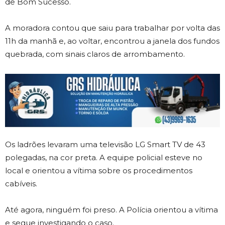
de Bom Sucesso.
A moradora contou que saiu para trabalhar por volta das
11h da manhã e, ao voltar, encontrou a janela dos fundos
quebrada, com sinais claros de arrombamento.
Os ladrões levaram uma televisão LG Smart TV de 43
polegadas, na cor preta. A equipe policial esteve no
local e orientou a vítima sobre os procedimentos
cabíveis.
Até agora, ninguém foi preso. A Polícia orientou a vítima
e segue investigando o caso.