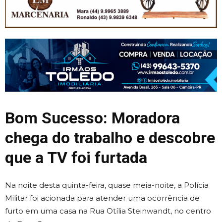
Bom Sucesso: Moradora
chega do trabalho e descobre
que a TV foi furtada
Na noite desta quinta-feira, quase meia-noite, a Polícia
Militar foi acionada para atender uma ocorrência de
furto em uma casa na Rua Otília Steinwandt, no centro