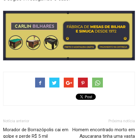
Notícia anterior
Próxima notícia
Morador de Borrazópolis cai em
Homem encontrado morto em
golpe e perde R$ 5 mil
Apucarana tinha uma vasta