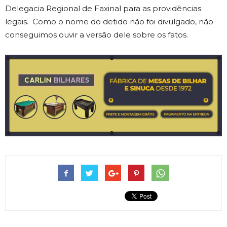
Delegacia Regional de Faxinal para as providências
legais. Como o nome do detido não foi divulgado, não
conseguimos ouvir a versão dele sobre os fatos.