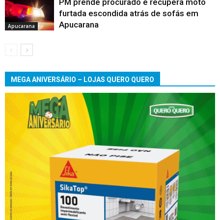
PM prende procurado e recupera moto
furtada escondida atrás de sofás em
Apucarana
Apucarana
MEGA ANIVERSÁRIO – LOJAS QUERO QUERO