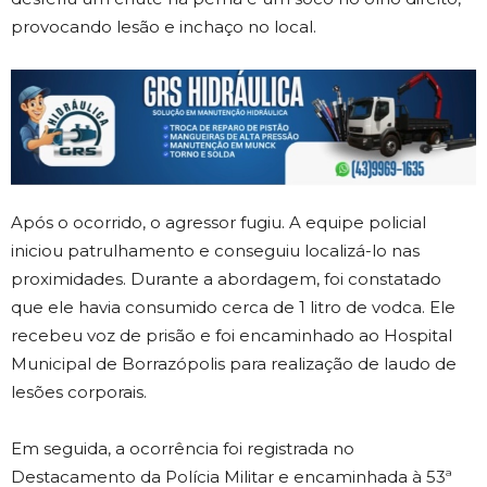
provocando lesão e inchaço no local.
Após o ocorrido, o agressor fugiu. A equipe policial
iniciou patrulhamento e conseguiu localizá-lo nas
proximidades. Durante a abordagem, foi constatado
que ele havia consumido cerca de 1 litro de vodca. Ele
recebeu voz de prisão e foi encaminhado ao Hospital
Municipal de Borrazópolis para realização de laudo de
lesões corporais.
Em seguida, a ocorrência foi registrada no
Destacamento da Polícia Militar e encaminhada à 53ª