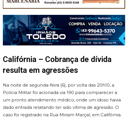
Califórnia – Cobrança de dívida
resulta em agressões
Na noite de segunda-feira (6), por volta das 20h10, a
Polícia Militar foi acionada via 190 para comparecer a
um pronto atendimento médico, onde um idoso havia
dado entrada relatando ter sido vítima de agressão. O
caso foi registrado na Rua Miriam Marçal, em Califórnia.