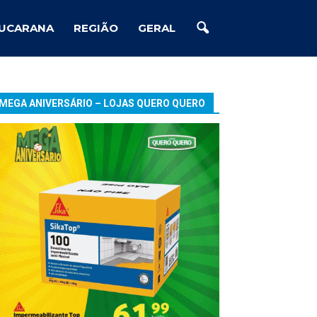
UCARANA
REGIÃO
GERAL
MEGA ANIVERSÁRIO – LOJAS QUERO QUERO