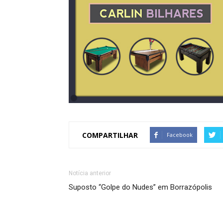
COMPARTILHAR
Facebook
Notícia anterior
Suposto “Golpe do Nudes” em Borrazópolis