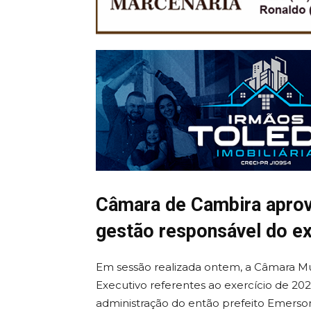
Câmara de Cambira aprov
gestão responsável do e
Em sessão realizada ontem, a Câmara Mu
Executivo referentes ao exercício de 20
administração do então prefeito Emerso