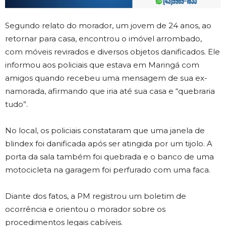
Segundo relato do morador, um jovem de 24 anos, ao
retornar para casa, encontrou o imóvel arrombado,
com móveis revirados e diversos objetos danificados. Ele
informou aos policiais que estava em Maringá com
amigos quando recebeu uma mensagem de sua ex-
namorada, afirmando que iria até sua casa e “quebraria
tudo”.
No local, os policiais constataram que uma janela de
blindex foi danificada após ser atingida por um tijolo. A
porta da sala também foi quebrada e o banco de uma
motocicleta na garagem foi perfurado com uma faca.
Diante dos fatos, a PM registrou um boletim de
ocorrência e orientou o morador sobre os
procedimentos legais cabíveis.