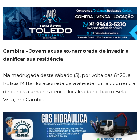
Cambira – Jovem acusa ex-namorada de invadir e
danificar sua residência
Na madrugada deste sábado (3), por volta das 6h20, a
Polícia Militar foi acionada para atender uma ocorrência
de danos a uma residência localizada no bairro Bela
Vista, em Cambira.