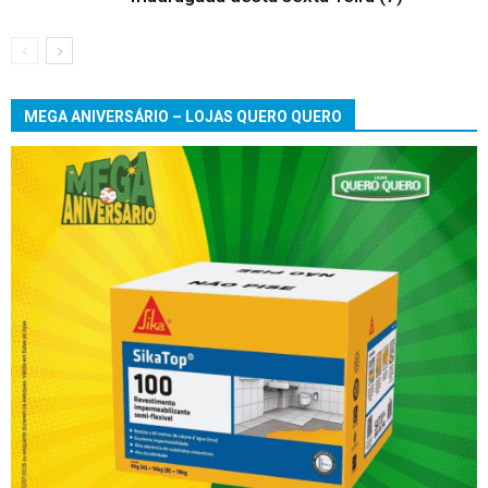
MEGA ANIVERSÁRIO – LOJAS QUERO QUERO