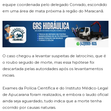
equipe coordenada pelo delegado Conrado, escondido
em uma área de mata próxima à região do Maracanã.
O caso chegou a levantar suspeitas de latrocínio, que é
o roubo seguido de morte, mas essa hipótese foi
descartada pelas autoridades após os levantamentos
iniciais.
Exames da Polícia Científica e do Instituto Médico-Legal
de Apucarana foram realizados, e embora o laudo oficial
ainda seja aguardado, tudo indica que a morte tenha
ocorrido por causas naturais.