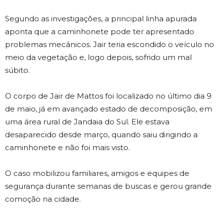
Segundo as investigações, a principal linha apurada
aponta que a caminhonete pode ter apresentado
problemas mecânicos. Jair teria escondido o veículo no
meio da vegetação e, logo depois, sofrido um mal
súbito.
O corpo de Jair de Mattos foi localizado no último dia 9
de maio, já em avançado estado de decomposição, em
uma área rural de Jandaia do Sul. Ele estava
desaparecido desde março, quando saiu dirigindo a
caminhonete e não foi mais visto.
O caso mobilizou familiares, amigos e equipes de
segurança durante semanas de buscas e gerou grande
comoção na cidade.