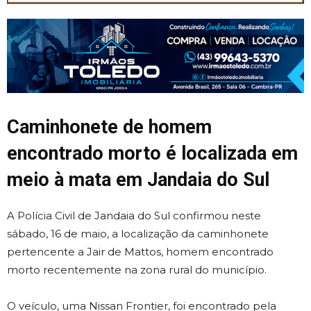
Caminhonete de homem
encontrado morto é localizada em
meio à mata em Jandaia do Sul
A Polícia Civil de Jandaia do Sul confirmou neste
sábado, 16 de maio, a localização da caminhonete
pertencente a Jair de Mattos, homem encontrado
morto recentemente na zona rural do município.
O veículo, uma Nissan Frontier, foi encontrado pela