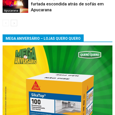
furtada escondida atrás de sofás em
Apucarana
Apucarana
MEGA ANIVERSÁRIO – LOJAS QUERO QUERO