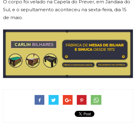
O corpo foi velado na Capela do Prever, em Jandaia do
Sul, e o sepultamento aconteceu na sexta-feira, dia 15
de maio.