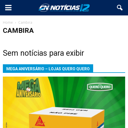
Home
Cambira
CAMBIRA
Sem notícias para exibir
MEGA ANIVERSÁRIO – LOJAS QUERO QUERO