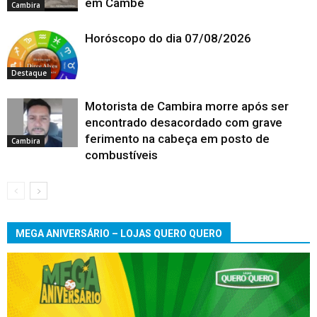
em Cambé
Cambira
Horóscopo do dia 07/08/2026
Destaque
Motorista de Cambira morre após ser
encontrado desacordado com grave
ferimento na cabeça em posto de
Cambira
combustíveis
MEGA ANIVERSÁRIO – LOJAS QUERO QUERO