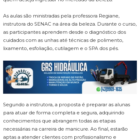
As aulas são ministradas pela professora Regiane,
instrutora do SENAC na área da beleza. Durante o curso,
as participantes aprendem desde o diagnóstico dos
cuidados com as unhas até técnicas de polimento,
lixamento, esfoliação, cutilagem e o SPA dos pés.
Segundo a instrutora, a proposta é preparar as alunas
para atuar de forma completa e segura, adquirindo
conhecimentos que abrangem todas as etapas
necessárias na carreira de manicure. Ao final, estarão
aptas a atender clientes com profissionalismo e