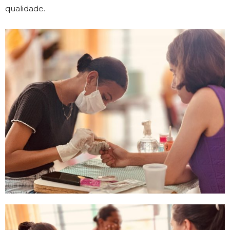
qualidade.