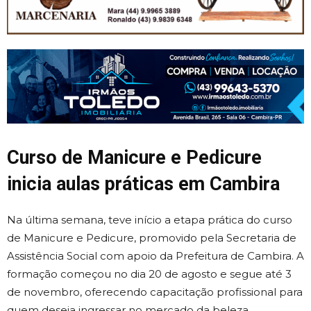
Curso de Manicure e Pedicure
inicia aulas práticas em Cambira
Na última semana, teve início a etapa prática do curso
de Manicure e Pedicure, promovido pela Secretaria de
Assistência Social com apoio da Prefeitura de Cambira. A
formação começou no dia 20 de agosto e segue até 3
de novembro, oferecendo capacitação profissional para
quem deseja ingressar no mercado da beleza.