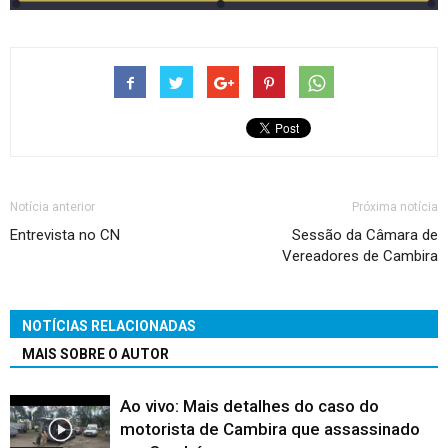
Notícia anterior
Próxima notícia
Entrevista no CN
Sessão da Câmara de
Vereadores de Cambira
NOTÍCIAS RELACIONADAS
MAIS SOBRE O AUTOR
Ao vivo: Mais detalhes do caso do
motorista de Cambira que assassinado