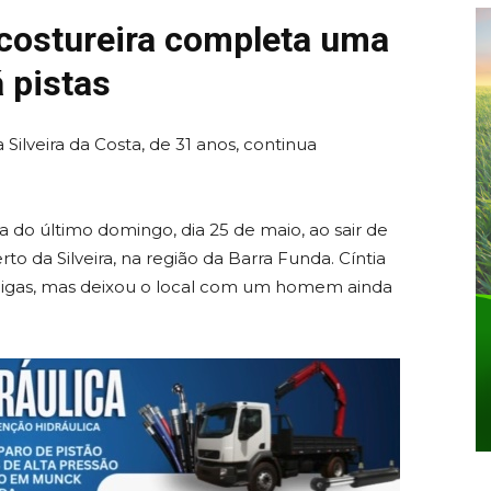
costureira completa uma
 pistas
 Silveira da Costa, de 31 anos, continua
a do último domingo, dia 25 de maio, ao sair de
 da Silveira, na região da Barra Funda. Cíntia
igas, mas deixou o local com um homem ainda