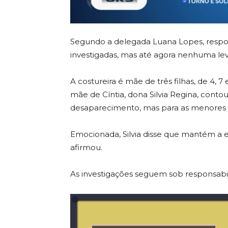
Segundo a delegada Luana Lopes, respons
investigadas, mas até agora nenhuma lev
A costureira é mãe de três filhas, de 4, 7 
mãe de Cíntia, dona Silvia Regina, contou
desaparecimento, mas para as menores e
Emocionada, Silvia disse que mantém a e
afirmou.
As investigações seguem sob responsabi