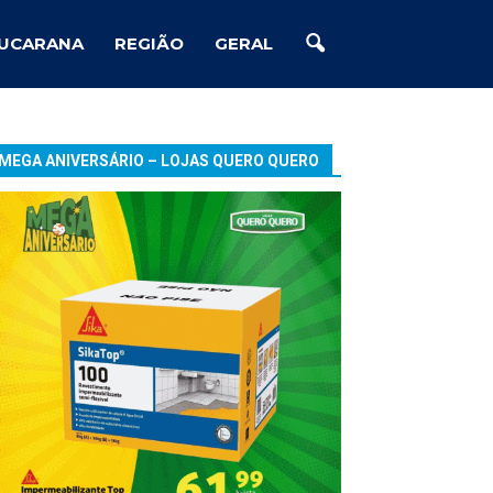
UCARANA
REGIÃO
GERAL
MEGA ANIVERSÁRIO – LOJAS QUERO QUERO