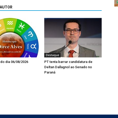
 AUTOR
Destaque
do dia 06/08/2026
PT tenta barrar candidatura de
Deltan Dallagnol ao Senado no
Paraná