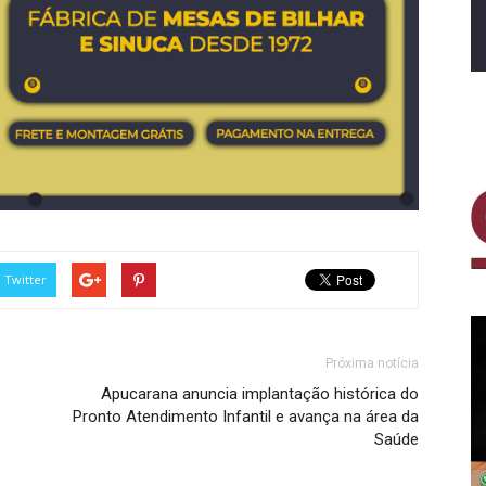
Twitter
Próxima notícia
Apucarana anuncia implantação histórica do
Pronto Atendimento Infantil e avança na área da
Saúde