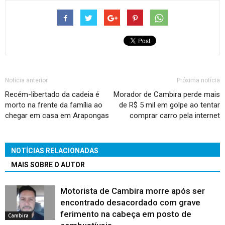
Notícia anterior
Próxima notícia
Recém-libertado da cadeia é
Morador de Cambira perde mais
morto na frente da família ao
de R$ 5 mil em golpe ao tentar
chegar em casa em Arapongas
comprar carro pela internet
NOTÍCIAS RELACIONADAS
MAIS SOBRE O AUTOR
Motorista de Cambira morre após ser
encontrado desacordado com grave
ferimento na cabeça em posto de
Cambira