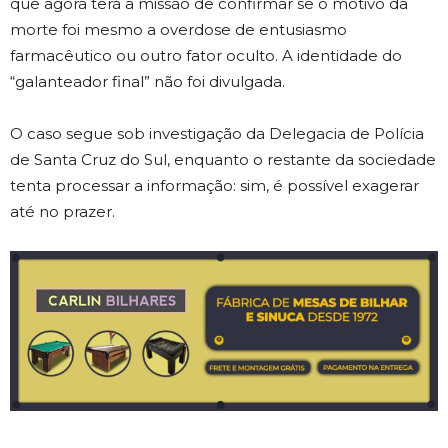
que agora terá a missão de confirmar se o motivo da
morte foi mesmo a overdose de entusiasmo
farmacêutico ou outro fator oculto. A identidade do
“galanteador final” não foi divulgada.
O caso segue sob investigação da Delegacia de Polícia
de Santa Cruz do Sul, enquanto o restante da sociedade
tenta processar a informação: sim, é possível exagerar
até no prazer.