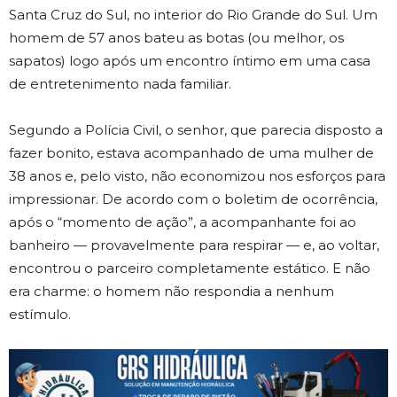
Santa Cruz do Sul, no interior do Rio Grande do Sul. Um
homem de 57 anos bateu as botas (ou melhor, os
sapatos) logo após um encontro íntimo em uma casa
de entretenimento nada familiar.
Segundo a Polícia Civil, o senhor, que parecia disposto a
fazer bonito, estava acompanhado de uma mulher de
38 anos e, pelo visto, não economizou nos esforços para
impressionar. De acordo com o boletim de ocorrência,
após o “momento de ação”, a acompanhante foi ao
banheiro — provavelmente para respirar — e, ao voltar,
encontrou o parceiro completamente estático. E não
era charme: o homem não respondia a nenhum
estímulo.