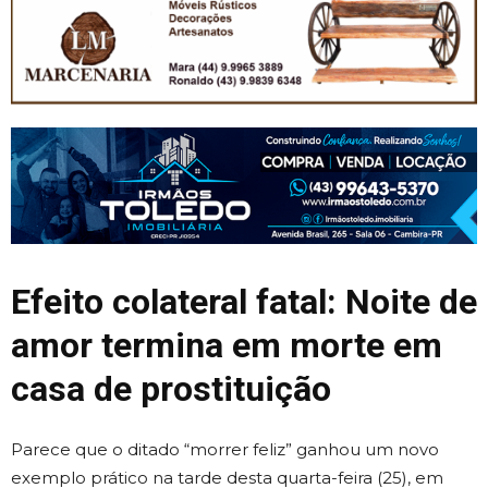
Efeito colateral fatal: Noite de
amor termina em morte em
casa de prostituição
Parece que o ditado “morrer feliz” ganhou um novo
exemplo prático na tarde desta quarta-feira (25), em