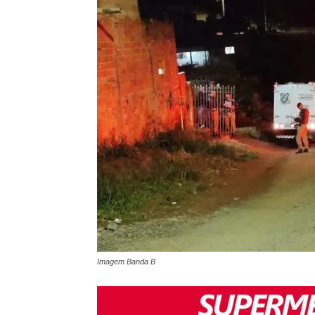
Imagem Banda B