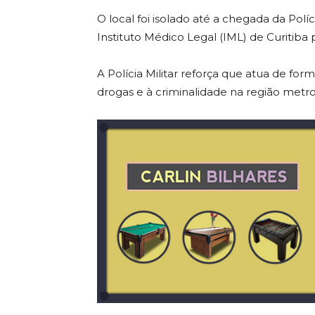
O local foi isolado até a chegada da Polí
Instituto Médico Legal (IML) de Curitiba
A Polícia Militar reforça que atua de fo
drogas e à criminalidade na região metro