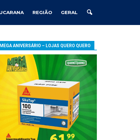
UCARANA
REGIÃO
GERAL
MEGA ANIVERSÁRIO – LOJAS QUERO QUERO