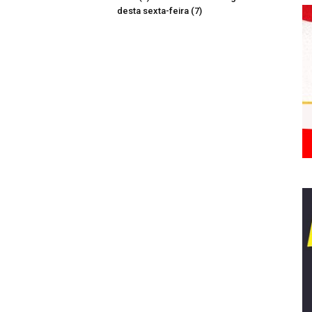
desta sexta-feira (7)