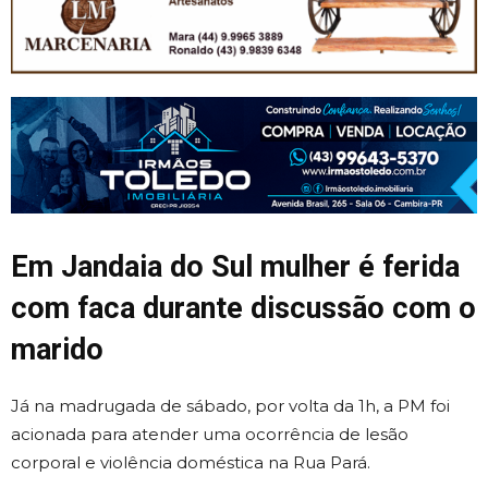
Em Jandaia do Sul mulher é ferida
com faca durante discussão com o
marido
Já na madrugada de sábado, por volta da 1h, a PM foi
acionada para atender uma ocorrência de lesão
corporal e violência doméstica na Rua Pará.