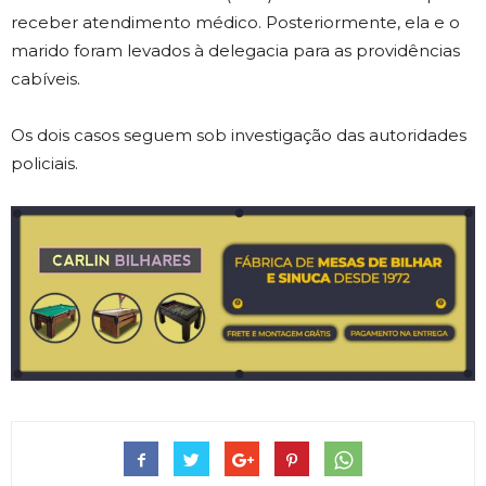
receber atendimento médico. Posteriormente, ela e o
marido foram levados à delegacia para as providências
cabíveis.
Os dois casos seguem sob investigação das autoridades
policiais.