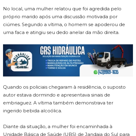
No local, uma mulher relatou que foi agredida pelo
próprio marido após uma discussão motivada por
ciúmes. Segundo a vítima, o homem se apoderou de
uma faca e atingiu seu dedo anelar da mão direita.
Quando os policiais chegaram à residência, o suposto
autor estava dormindo e apresentava sinais de
embriaguez. A vítima também demonstrava ter
ingerido bebida alcoólica.
Diante da situação, a mulher foi encaminhada à
Unidade Básica de Saúde (UBS) de Jandaia do Sul para