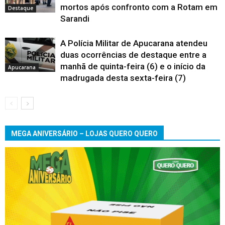
mortos após confronto com a Rotam em
Destaque
Sarandi
A Polícia Militar de Apucarana atendeu
duas ocorrências de destaque entre a
manhã de quinta-feira (6) e o início da
Apucarana
madrugada desta sexta-feira (7)
MEGA ANIVERSÁRIO – LOJAS QUERO QUERO