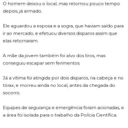
O homem deixou o local, mas retornou pouco tempo
depois, já armado.
Ele aguardou a esposa e a sogra, que haviam saído para
ir ao mercado, e efetuou diversos disparos assim que
elas retornaram.
A mãe da jovem também foi alvo dos tiros, mas
conseguiu escapar sem ferimentos.
Já a vítima foi atingida por dois disparos, na cabeça e no
tórax, e morreu ainda no local, antes da chegada do
socorro.
Equipes de segurança e emergência foram acionadas, e
a área foi isolada para o trabalho da Polícia Científica.