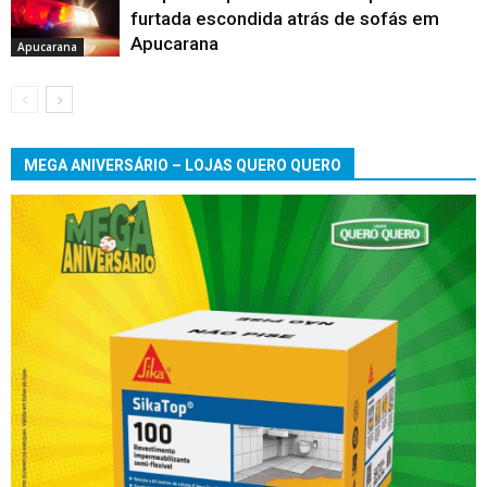
furtada escondida atrás de sofás em
Apucarana
Apucarana
MEGA ANIVERSÁRIO – LOJAS QUERO QUERO