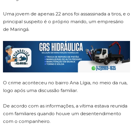
Uma jovem de apenas 22 anos foi assassinada a tiros, e o
principal suspeito é o próprio marido, um empresário
de Maringá.
O crime aconteceu no bairro Ana Lígia, no meio da rua,
logo após uma discussão familiar.
De acordo com as informações, a vítima estava reunida
com familiares quando houve um desentendimento
com o companheiro.