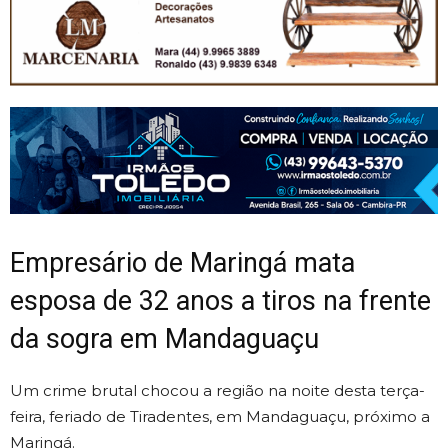
Empresário de Maringá mata
esposa de 32 anos a tiros na frente
da sogra em Mandaguaçu
Um crime brutal chocou a região na noite desta terça-
feira, feriado de Tiradentes, em Mandaguaçu, próximo a
Maringá.