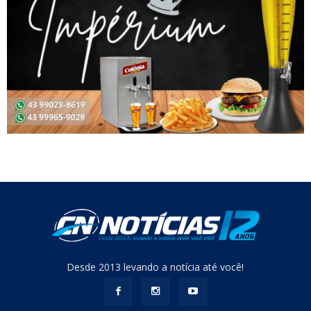
Desde 2013 levando a notícia até você!