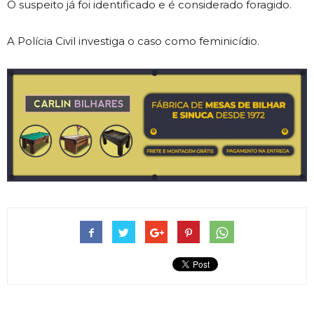
O suspeito já foi identificado e é considerado foragido.
A Polícia Civil investiga o caso como feminicídio.