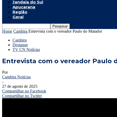
Jandaia do Sul
Apucarana
Região
Geral
Home
Cambira
Entrevista com o vereador Paulo do Matador
Cambira
Destaque
TV CN Notícias
Entrevista com o vereador Paulo 
Por
Cambira Notícias
-
27 de agosto de 2025
Compartilhar no Facebook
Compartilhar no Twitter