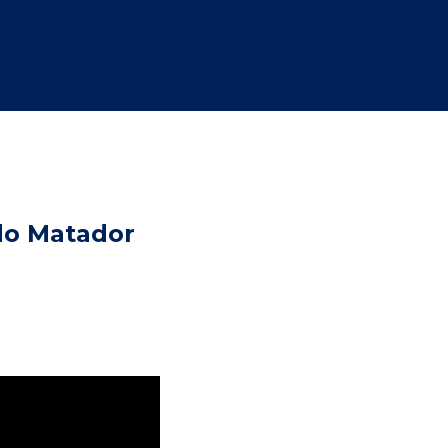
do Matador