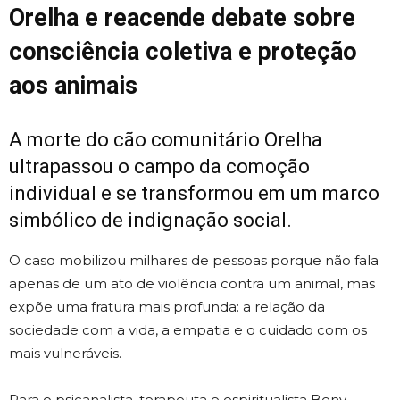
Orelha e reacende debate sobre
consciência coletiva e proteção
aos animais
A morte do cão comunitário Orelha
ultrapassou o campo da comoção
individual e se transformou em um marco
simbólico de indignação social.
O caso mobilizou milhares de pessoas porque não fala
apenas de um ato de violência contra um animal, mas
expõe uma fratura mais profunda: a relação da
sociedade com a vida, a empatia e o cuidado com os
mais vulneráveis.
Para o psicanalista, terapeuta e espiritualista Beny