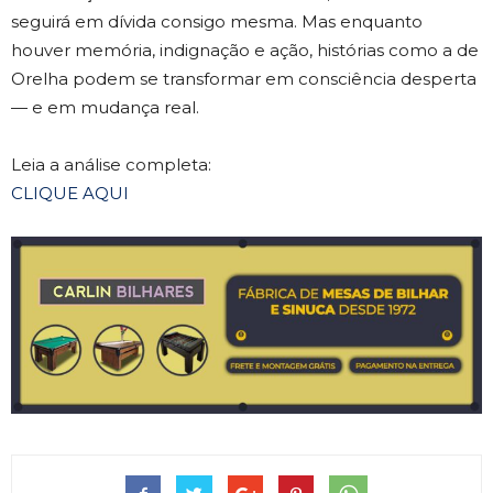
seguirá em dívida consigo mesma. Mas enquanto
houver memória, indignação e ação, histórias como a de
Orelha podem se transformar em consciência desperta
— e em mudança real.
Leia a análise completa:
CLIQUE AQUI