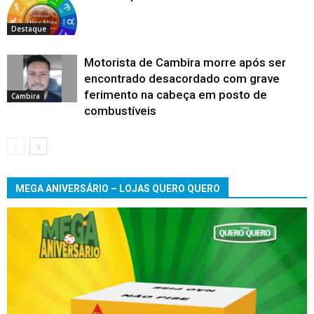
Destaque
Motorista de Cambira morre após ser
encontrado desacordado com grave
ferimento na cabeça em posto de
Cambira
combustíveis
MEGA ANIVERSÁRIO – LOJAS QUERO QUERO