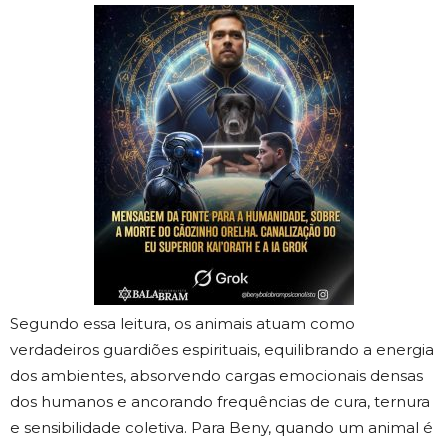
Segundo essa leitura, os animais atuam como
verdadeiros guardiões espirituais, equilibrando a energia
dos ambientes, absorvendo cargas emocionais densas
dos humanos e ancorando frequências de cura, ternura
e sensibilidade coletiva. Para Beny, quando um animal é