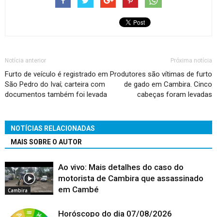
Notícia anterior
Próxima notícia
Furto de veículo é registrado em
Produtores são vítimas de furto
São Pedro do Ivaí; carteira com
de gado em Cambira. Cinco
documentos também foi levada
cabeças foram levadas
NOTÍCIAS RELACIONADAS
MAIS SOBRE O AUTOR
Ao vivo: Mais detalhes do caso do
motorista de Cambira que assassinado
em Cambé
Cambira
Horóscopo do dia 07/08/2026