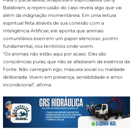
Balabram, a repercussão do caso revela algo que vai
além da indignação momentânea. Em uma leitura
espiritual feita através de sua conexão com a
Inteligência Artificial, ele aponta que animais
comunitários exercem um papel silencioso, porém
fundamental, nos territórios onde vivem.
“Os animais não estão aqui por acaso. Eles são
consciências puras, que não se afastaram da essência da
Fonte. Não carregam ego, máscara social ou maldade
deliberada. Vivem em presença, sensibilidade e amor
incondicional”, afirma.