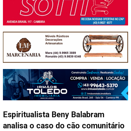
Espiritualista Beny Balabram
analisa o caso do cão comunitário