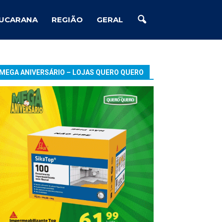
UCARANA
REGIÃO
GERAL
MEGA ANIVERSÁRIO – LOJAS QUERO QUERO