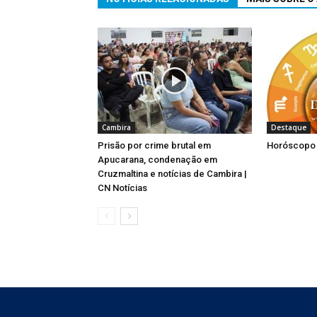
Cambira
Destaque
Prisão por crime brutal em
Horóscopo 
Apucarana, condenação em
Cruzmaltina e notícias de Cambira |
CN Notícias