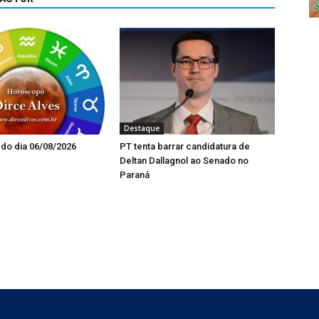
Destaque
do dia 06/08/2026
PT tenta barrar candidatura de
Deltan Dallagnol ao Senado no
Paraná