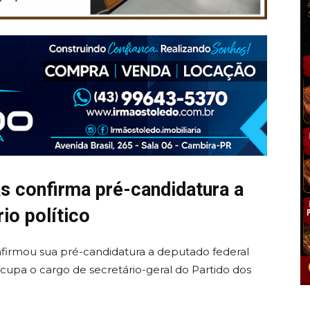
s confirma pré-candidatura a
io político
firmou sua pré-candidatura a deputado federal
ocupa o cargo de secretário-geral do
Partido dos