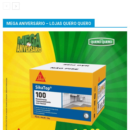
MEGA ANIVERSÁRIO – LOJAS QUERO QUERO