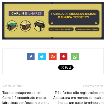
Notícia anterior
Próxima notícia
Taxista desaparecido em
Três furtos são registrados em
Cambé é encontrado morto;
Apucarana em menos de quatro
latrocinas confessam o crime
horas; um caso terminou em