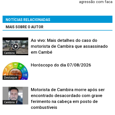
agressão com faca
NOTÍCIAS RELACIONADAS
MAIS SOBRE O AUTOR
Ao vivo: Mais detalhes do caso do
motorista de Cambira que assassinado
em Cambé
Cambira
Horóscopo do dia 07/08/2026
Destaque
Motorista de Cambira morre após ser
encontrado desacordado com grave
ferimento na cabeça em posto de
Cambira
combustíveis