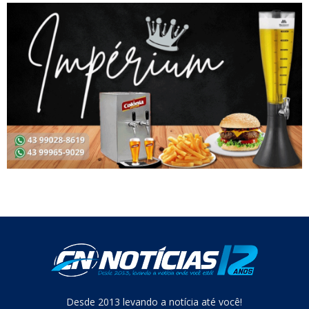
Desde 2013 levando a notícia até você!