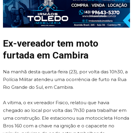
Ex-vereador tem moto
furtada em Cambira
Na manhã desta quarta-feira (23), por volta das 10h30, a
Polícia Militar atendeu uma ocorrência de furto na Rua
Rio Grande do Sul, em Cambira.
A vítima, o ex vereador Fisico, relatou que havia
chegado ao local por volta das 7h30 para trabalhar em
uma construção. Ele estacionou sua motocicleta Honda
Bros 160 com a chave na ignição e o capacete no