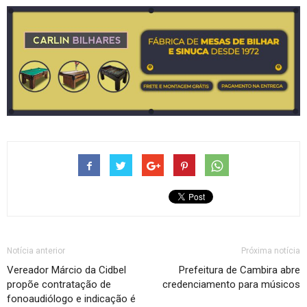
Notícia anterior
Próxima notícia
Vereador Márcio da Cidbel
Prefeitura de Cambira abre
propõe contratação de
credenciamento para músicos
fonoaudiólogo e indicação é