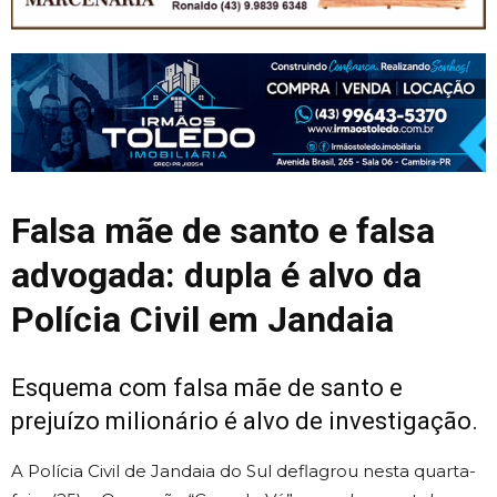
Falsa mãe de santo e falsa
advogada: dupla é alvo da
Polícia Civil em Jandaia
Esquema com falsa mãe de santo e
prejuízo milionário é alvo de investigação.
A Polícia Civil de Jandaia do Sul deflagrou nesta quarta-