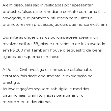
Além disso, elas são investigadas por apresentar
protestos falsos e intermediar o contato com uma falsa
advogada, que prometia influência com juízes e
promotores em processos judiciais que nunca existiram.
Durante as diligências, os policiais apreenderam um
revólver calibre .38, joias, e um veículo de luxo avaliado
em R$ 200 mil. Também houve o sequestro de bens
ligados ao esquema criminoso.
A Polícia Civil investiga os crimes de estelionato,
extorsão, falsidade documental e exploração de
prestígio.
As investigações seguem sob sigilo, e medidas
patrimoniais foram tomadas para garantir o
ressarcimento das vítimas.