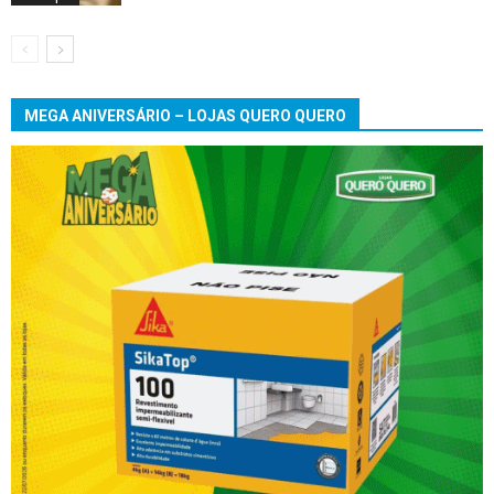
MEGA ANIVERSÁRIO – LOJAS QUERO QUERO