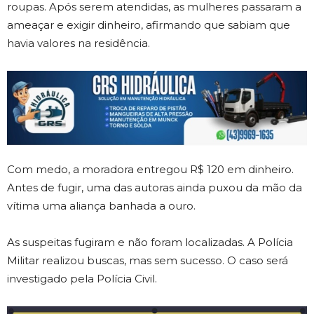
roupas. Após serem atendidas, as mulheres passaram a
ameaçar e exigir dinheiro, afirmando que sabiam que
havia valores na residência.
Com medo, a moradora entregou R$ 120 em dinheiro.
Antes de fugir, uma das autoras ainda puxou da mão da
vítima uma aliança banhada a ouro.
As suspeitas fugiram e não foram localizadas. A Polícia
Militar realizou buscas, mas sem sucesso. O caso será
investigado pela Polícia Civil.