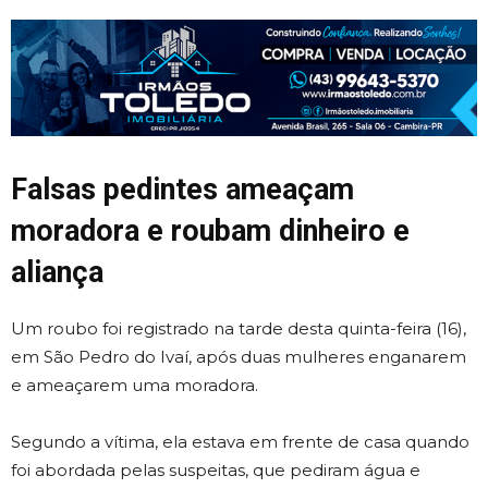
Falsas pedintes ameaçam
moradora e roubam dinheiro e
aliança
Um roubo foi registrado na tarde desta quinta-feira (16),
em São Pedro do Ivaí, após duas mulheres enganarem
e ameaçarem uma moradora.
Segundo a vítima, ela estava em frente de casa quando
foi abordada pelas suspeitas, que pediram água e