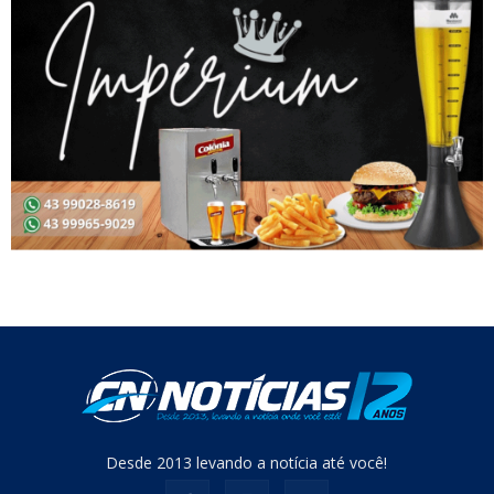
Desde 2013 levando a notícia até você!