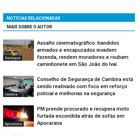
NOTÍCIAS RELACIONADAS
MAIS SOBRE O AUTOR
Assalto cinematográfico: bandidos
armados e encapuzados invadem
fazenda, rendem moradores e roubam
Destaque
caminhonete em São João do Ivaí
Conselho de Segurança de Cambira está
sendo reativado com foco em reforço
policial e melhorias na segurança
Cambira
PM prende procurado e recupera moto
furtada escondida atrás de sofás em
Apucarana
Apucarana