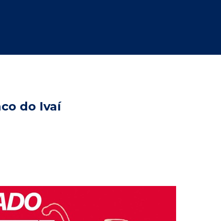
co do Ivaí