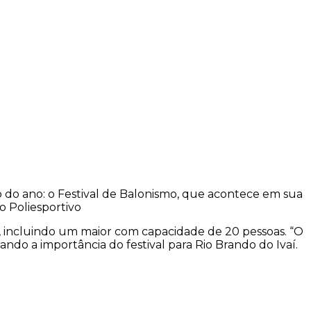
io do ano: o Festival de Balonismo, que acontece em sua
o Poliesportivo
s, incluindo um maior com capacidade de 20 pessoas. “O
ando a importância do festival para Rio Brando do Ivaí.