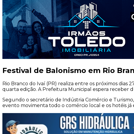
Festival de Balonismo em Rio Bran
Rio Branco do Ivaí (PR) realiza entre os próximos dias
quarta edição. A Prefeitura Municipal espera receber du
Segundo o secretário de Indústria Comércio e Turismo,
evento movimenta todo o comércio local e os hotéis já e