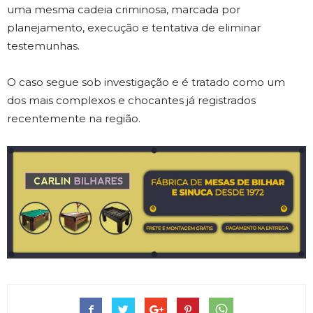
uma mesma cadeia criminosa, marcada por
planejamento, execução e tentativa de eliminar
testemunhas.
O caso segue sob investigação e é tratado como um
dos mais complexos e chocantes já registrados
recentemente na região.