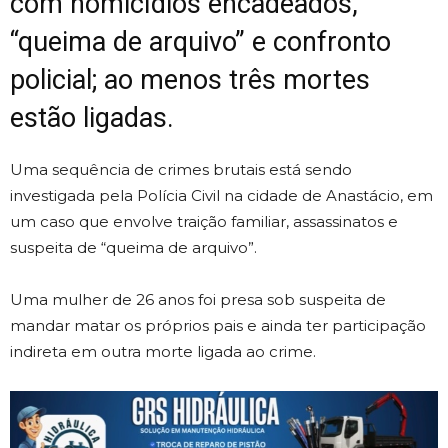
com homicídios encadeados,
“queima de arquivo” e confronto
policial; ao menos três mortes
estão ligadas.
Uma sequência de crimes brutais está sendo
investigada pela Polícia Civil na cidade de Anastácio, em
um caso que envolve traição familiar, assassinatos e
suspeita de “queima de arquivo”.
Uma mulher de 26 anos foi presa sob suspeita de
mandar matar os próprios pais e ainda ter participação
indireta em outra morte ligada ao crime.