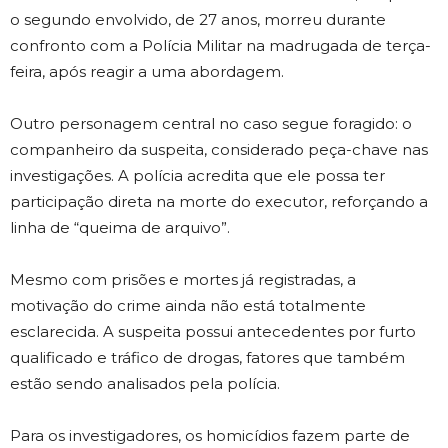
o segundo envolvido, de 27 anos, morreu durante
confronto com a Polícia Militar na madrugada de terça-
feira, após reagir a uma abordagem.
Outro personagem central no caso segue foragido: o
companheiro da suspeita, considerado peça-chave nas
investigações. A polícia acredita que ele possa ter
participação direta na morte do executor, reforçando a
linha de “queima de arquivo”.
Mesmo com prisões e mortes já registradas, a
motivação do crime ainda não está totalmente
esclarecida. A suspeita possui antecedentes por furto
qualificado e tráfico de drogas, fatores que também
estão sendo analisados pela polícia.
Para os investigadores, os homicídios fazem parte de