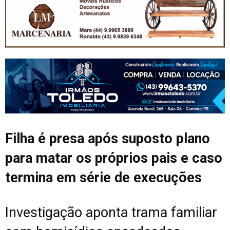
Filha é presa após suposto plano
para matar os próprios pais e caso
termina em série de execuções
Investigação aponta trama familiar