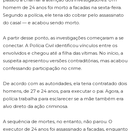
homem de 24 anos foi morto a facadas na sexta-feira.
Segundo a polícia, ele teria ido cobrar pelo assassinato
do casal — e acabou sendo morto.
A partir desse ponto, as investigações começaram a se
conectar. A Polícia Civil identificou vínculos entre os
envolvidos e chegou até a filha das vítimas. No início, a
suspeita apresentou versões contraditórias, mas acabou
confessando participação no crime.
De acordo com as autoridades, ela teria contratado dois
homens, de 27 e 24 anos, para executar o pai. Agora, a
polícia trabalha para esclarecer se a mãe também era
alvo direto da ação criminosa.
A sequência de mortes, no entanto, não parou. O
executor de 24 anos foi assassinado a facadas, enquanto