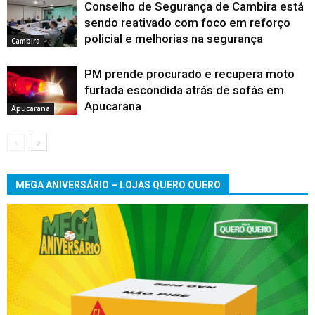
Conselho de Segurança de Cambira está
sendo reativado com foco em reforço
policial e melhorias na segurança
Cambira
PM prende procurado e recupera moto
furtada escondida atrás de sofás em
Apucarana
Apucarana
MEGA ANIVERSÁRIO – LOJAS QUERO QUERO