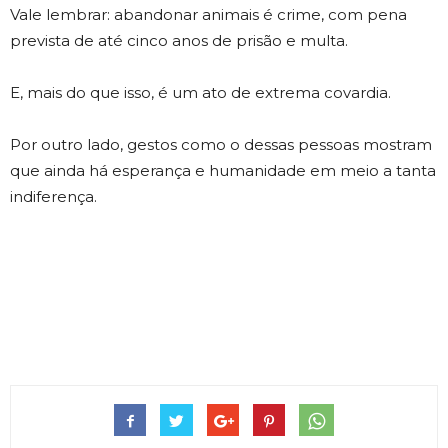
Vale lembrar: abandonar animais é crime, com pena
prevista de até cinco anos de prisão e multa.
E, mais do que isso, é um ato de extrema covardia.
Por outro lado, gestos como o dessas pessoas mostram
que ainda há esperança e humanidade em meio a tanta
indiferença.