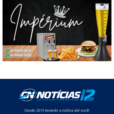
Desde 2013 levando a notícia até você!