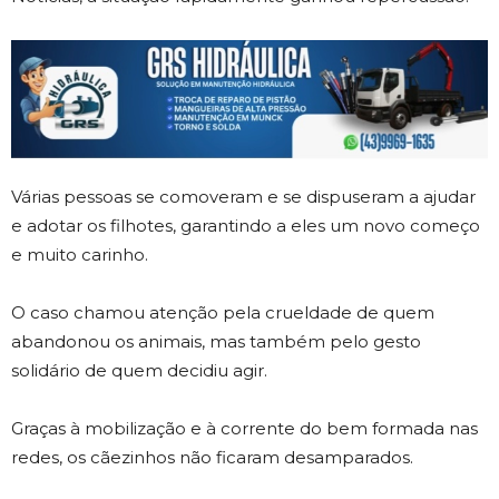
Várias pessoas se comoveram e se dispuseram a ajudar
e adotar os filhotes, garantindo a eles um novo começo
e muito carinho.
O caso chamou atenção pela crueldade de quem
abandonou os animais, mas também pelo gesto
solidário de quem decidiu agir.
Graças à mobilização e à corrente do bem formada nas
redes, os cãezinhos não ficaram desamparados.