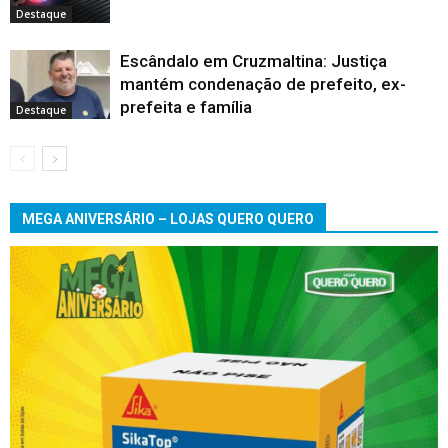
Destaque
Escândalo em Cruzmaltina: Justiça
mantém condenação de prefeito, ex-
prefeita e família
Destaque
MEGA ANIVERSÁRIO – LOJAS QUERO QUERO