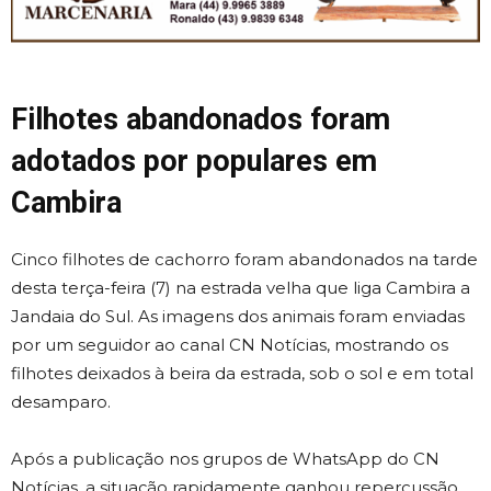
Filhotes abandonados foram
adotados por populares em
Cambira
Cinco filhotes de cachorro foram abandonados na tarde
desta terça-feira (7) na estrada velha que liga Cambira a
Jandaia do Sul. As imagens dos animais foram enviadas
por um seguidor ao canal CN Notícias, mostrando os
filhotes deixados à beira da estrada, sob o sol e em total
desamparo.
Após a publicação nos grupos de WhatsApp do CN
Notícias, a situação rapidamente ganhou repercussão.