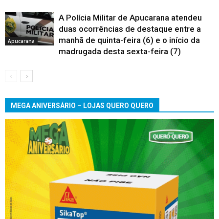
A Polícia Militar de Apucarana atendeu
duas ocorrências de destaque entre a
manhã de quinta-feira (6) e o início da
Apucarana
madrugada desta sexta-feira (7)
MEGA ANIVERSÁRIO – LOJAS QUERO QUERO