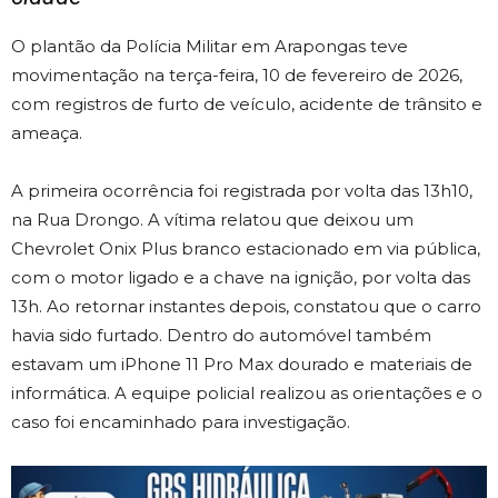
O plantão da Polícia Militar em Arapongas teve
movimentação na terça-feira, 10 de fevereiro de 2026,
com registros de furto de veículo, acidente de trânsito e
ameaça.
A primeira ocorrência foi registrada por volta das 13h10,
na Rua Drongo. A vítima relatou que deixou um
Chevrolet Onix Plus branco estacionado em via pública,
com o motor ligado e a chave na ignição, por volta das
13h. Ao retornar instantes depois, constatou que o carro
havia sido furtado. Dentro do automóvel também
estavam um iPhone 11 Pro Max dourado e materiais de
informática. A equipe policial realizou as orientações e o
caso foi encaminhado para investigação.