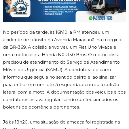
No período da tarde, às 16h10, a PM atendeu um
acidente de trânsito na Avenida Maracanã, na marginal
da BR-369. A colisão envolveu um Fiat Uno Vivace e
uma motocicleta Honda NXR150 Bros. O motociclista
precisou de atendimento do Serviço de Atendimento
Móvel de Urgência (SAMU). A condutora do carro
informou que seguia no sentido bairro e, ao sinalizar
para entrar em um lote à esquerda, ocorreu a colisão
lateral com a moto. A documentação dos veículos e dos
condutores estava regular, sendo confeccionados os
boletins de ocorrência pertinentes.
Já às 18h20, uma situação de ameaça foi registrada na