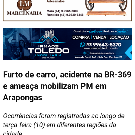
Furto de carro, acidente na BR-369
e ameaça mobilizam PM em
Arapongas
Ocorrências foram registradas ao longo de
terça-feira (10) em diferentes regiões da
cidade