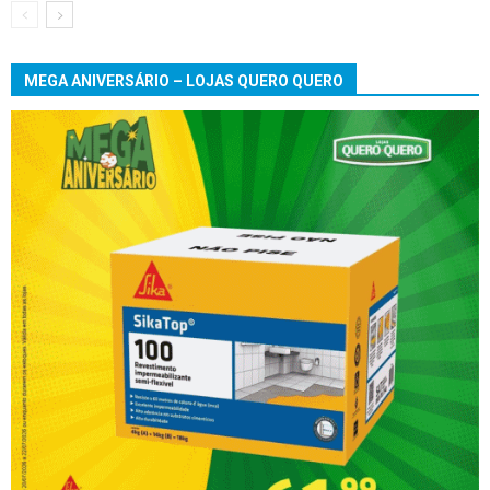
MEGA ANIVERSÁRIO – LOJAS QUERO QUERO