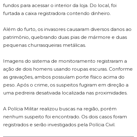
fundos para acessar o interior da loja. Do local, foi
furtada a caixa registradora contendo dinheiro.
Além do furto, os invasores causaram diversos danos ao
patrimônio, quebrando duas pias de mármore e duas
pequenas churrasqueiras metálicas.
Imagens do sistema de monitoramento registraram a
ação de dois homens usando roupas escuras. Conforme
as gravações, ambos possuíam porte físico acima do
peso. Após o crime, os suspeitos fugiram em direção a
uma pedreira desativada localizada nas proximidades.
A Polícia Militar realizou buscas na região, porém
nenhum suspeito foi encontrado. Os dois casos foram
registrados e serão investigados pela Polícia Civil.