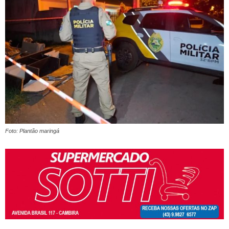
Foto: Plantão maringá