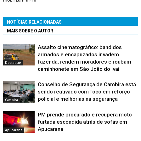
NOTÍCIAS RELACIONADAS
MAIS SOBRE O AUTOR
Assalto cinematográfico: bandidos
armados e encapuzados invadem
fazenda, rendem moradores e roubam
Destaque
caminhonete em São João do Ivaí
Conselho de Segurança de Cambira está
sendo reativado com foco em reforço
policial e melhorias na segurança
Cambira
PM prende procurado e recupera moto
furtada escondida atrás de sofás em
Apucarana
Apucarana