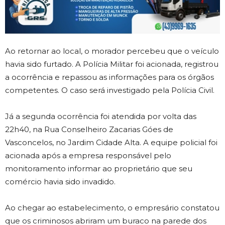
Ao retornar ao local, o morador percebeu que o veículo
havia sido furtado. A Polícia Militar foi acionada, registrou
a ocorrência e repassou as informações para os órgãos
competentes. O caso será investigado pela Polícia Civil.
Já a segunda ocorrência foi atendida por volta das
22h40, na Rua Conselheiro Zacarias Góes de
Vasconcelos, no Jardim Cidade Alta. A equipe policial foi
acionada após a empresa responsável pelo
monitoramento informar ao proprietário que seu
comércio havia sido invadido.
Ao chegar ao estabelecimento, o empresário constatou
que os criminosos abriram um buraco na parede dos