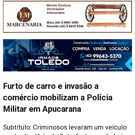
Furto de carro e invasão a
comércio mobilizam a Polícia
Militar em Apucarana
Subtítulo: Criminosos levaram um veículo