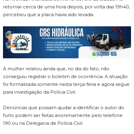
retornar cerca de uma hora depois, por volta das 19h40,
percebeu que a placa havia sido levada.
A mulher relatou ainda que, no dia do fato, não
conseguiu registrar o boletim de ocorrência. A situação
foi formalizada somente nesta terça-feira e agora segue
para investigação da Polícia Civil.
Denúncias que possam ajudar a identificar o autor do
furto podem ser feitas anonimamente pelo telefone
190 ou na Delegacia de Polícia Civil.