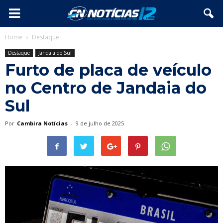
Home
Destaque
Destaque
Jandaia do Sul
Furto de placa de veículo
no Centro de Jandaia do
Sul
Por
Cambira Notícias
-
9 de julho de 2025