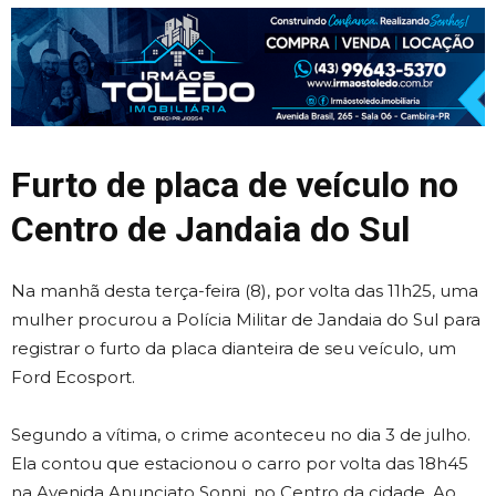
Furto de placa de veículo no
Centro de Jandaia do Sul
Na manhã desta terça-feira (8), por volta das 11h25, uma
mulher procurou a Polícia Militar de Jandaia do Sul para
registrar o furto da placa dianteira de seu veículo, um
Ford Ecosport.
Segundo a vítima, o crime aconteceu no dia 3 de julho.
Ela contou que estacionou o carro por volta das 18h45
na Avenida Anunciato Sonni, no Centro da cidade. Ao