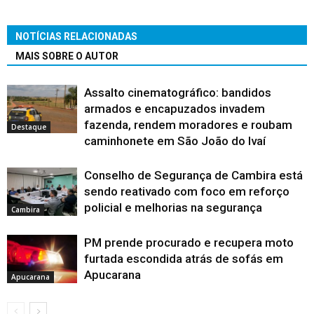
NOTÍCIAS RELACIONADAS
MAIS SOBRE O AUTOR
Assalto cinematográfico: bandidos
armados e encapuzados invadem
fazenda, rendem moradores e roubam
Destaque
caminhonete em São João do Ivaí
Conselho de Segurança de Cambira está
sendo reativado com foco em reforço
policial e melhorias na segurança
Cambira
PM prende procurado e recupera moto
furtada escondida atrás de sofás em
Apucarana
Apucarana