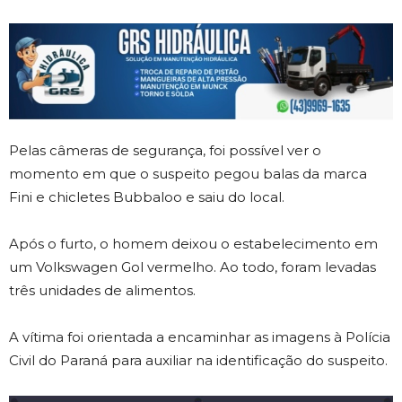
Pelas câmeras de segurança, foi possível ver o
momento em que o suspeito pegou balas da marca
Fini e chicletes Bubbaloo e saiu do local.
Após o furto, o homem deixou o estabelecimento em
um Volkswagen Gol vermelho. Ao todo, foram levadas
três unidades de alimentos.
A vítima foi orientada a encaminhar as imagens à Polícia
Civil do Paraná para auxiliar na identificação do suspeito.