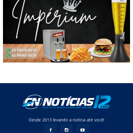
Desde 2013 levando a notícia até você!