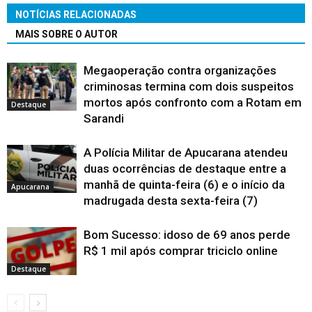
NOTÍCIAS RELACIONADAS
MAIS SOBRE O AUTOR
Megaoperação contra organizações
criminosas termina com dois suspeitos
mortos após confronto com a Rotam em
Destaque
Sarandi
A Polícia Militar de Apucarana atendeu
duas ocorrências de destaque entre a
manhã de quinta-feira (6) e o início da
Apucarana
madrugada desta sexta-feira (7)
Bom Sucesso: idoso de 69 anos perde
R$ 1 mil após comprar triciclo online
Destaque