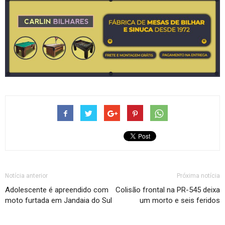
Notícia anterior
Próxima notícia
Adolescente é apreendido com
Colisão frontal na PR-545 deixa
moto furtada em Jandaia do Sul
um morto e seis feridos