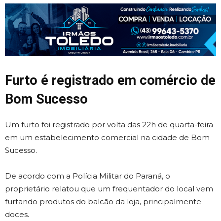
Furto é registrado em comércio de
Bom Sucesso
Um furto foi registrado por volta das 22h de quarta-feira
em um estabelecimento comercial na cidade de Bom
Sucesso.
De acordo com a Polícia Militar do Paraná, o
proprietário relatou que um frequentador do local vem
furtando produtos do balcão da loja, principalmente
doces.