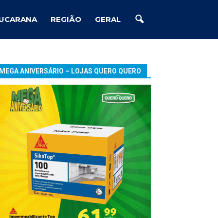
UCARANA
REGIÃO
GERAL
MEGA ANIVERSÁRIO – LOJAS QUERO QUERO