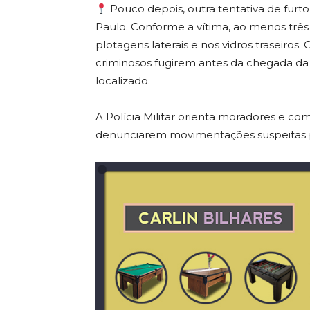
Pouco depois, outra tentativa de furto
Paulo. Conforme a vítima, ao menos três
plotagens laterais e nos vidros traseiros
criminosos fugirem antes da chegada da 
localizado.
A Polícia Militar orienta moradores e c
denunciarem movimentações suspeitas p