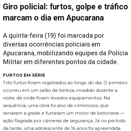
Giro policial: furtos, golpe e tráfico
marcam o dia em Apucarana
A quinta-feira (19) foi marcada por
diversas ocorrências policiais em
Apucarana
, mobilizando equipes da Polícia
Militar em diferentes pontos da cidade.
FURTOS EM SÉRIE
Três furtos foram registrados ao longo do dia. O primeiro
ocorreu em um salão de beleza, invadido durante a
noite, de onde foram levados equipamentos. Na
sequência, uma obra foi alvo de criminosos, que
serraram a grade e furtaram um motor de betoneira —
ação flagrada por câmeras de segurança. Já no período
da tarde, uma adolescente de 16 anos foi apreendida