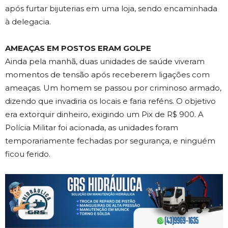
após furtar bijuterias em uma loja, sendo encaminhada
à delegacia.
AMEAÇAS EM POSTOS ERAM GOLPE
Ainda pela manhã, duas unidades de saúde viveram
momentos de tensão após receberem ligações com
ameaças. Um homem se passou por criminoso armado,
dizendo que invadiria os locais e faria reféns. O objetivo
era extorquir dinheiro, exigindo um Pix de R$ 900. A
Polícia Militar foi acionada, as unidades foram
temporariamente fechadas por segurança, e ninguém
ficou ferido.