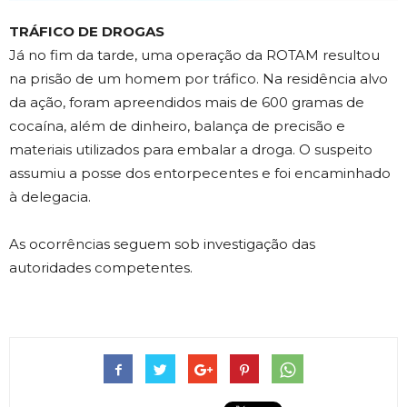
TRÁFICO DE DROGAS
Já no fim da tarde, uma operação da ROTAM resultou
na prisão de um homem por tráfico. Na residência alvo
da ação, foram apreendidos mais de 600 gramas de
cocaína, além de dinheiro, balança de precisão e
materiais utilizados para embalar a droga. O suspeito
assumiu a posse dos entorpecentes e foi encaminhado
à delegacia.
As ocorrências seguem sob investigação das
autoridades competentes.