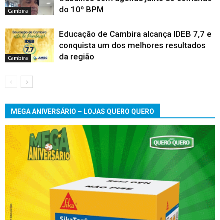
do 10º BPM
Cambira
Educação de Cambira alcança IDEB 7,7 e
conquista um dos melhores resultados
da região
Cambira
MEGA ANIVERSÁRIO – LOJAS QUERO QUERO