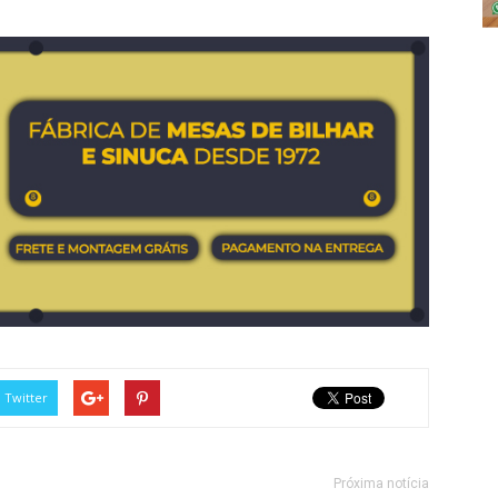
Twitter
Próxima notícia