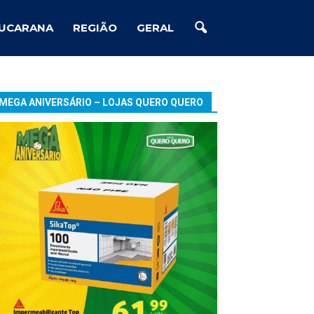
UCARANA
REGIÃO
GERAL
MEGA ANIVERSÁRIO – LOJAS QUERO QUERO