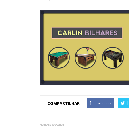
COMPARTILHAR
Facebook
Notícia anterior