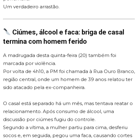
Um verdadeiro arrastão.
Ciúmes, álcool e faca: briga de casal
termina com homem ferido
A madrugada desta quinta-feira (20) também foi
marcada por violência.
Por volta de 4h10, a PM foi chamada à Rua Ouro Branco,
região central, onde um homem de 39 anos relatou ter
sido atacado pela ex-companheira.
O casal está separado há um mês, mas tentava reatar o
relacionamento. Após consumo de álcool, uma
discussão por ciúmes fugiu do controle.
Segundo a vítima, a mulher partiu para cima, desferiu
socos e, em seguida, pegou uma faca, causando cortes