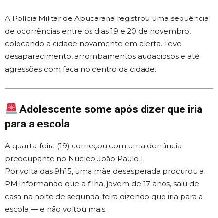
A Polícia Militar de Apucarana registrou uma sequência
de ocorrências entre os dias 19 e 20 de novembro,
colocando a cidade novamente em alerta. Teve
desaparecimento, arrombamentos audaciosos e até
agressões com faca no centro da cidade.
Adolescente some após dizer que iria
para a escola
A quarta-feira (19) começou com uma denúncia
preocupante no Núcleo João Paulo I.
Por volta das 9h15, uma mãe desesperada procurou a
PM informando que a filha, jovem de 17 anos, saiu de
casa na noite de segunda-feira dizendo que iria para a
escola — e não voltou mais.