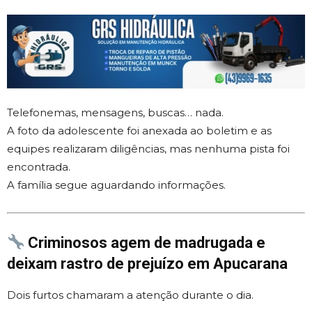
Telefonemas, mensagens, buscas… nada.
A foto da adolescente foi anexada ao boletim e as
equipes realizaram diligências, mas nenhuma pista foi
encontrada.
A família segue aguardando informações.
Criminosos agem de madrugada e
deixam rastro de prejuízo em Apucarana
Dois furtos chamaram a atenção durante o dia.