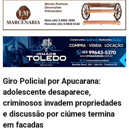
Giro Policial por Apucarana:
adolescente desaparece,
criminosos invadem propriedades
e discussão por ciúmes termina
em facadas