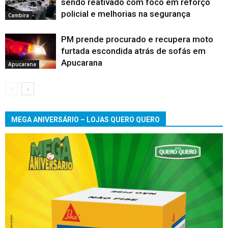
sendo reativado com foco em reforço
policial e melhorias na segurança
Cambira
PM prende procurado e recupera moto
furtada escondida atrás de sofás em
Apucarana
Apucarana
MEGA ANIVERSÁRIO – LOJAS QUERO QUERO