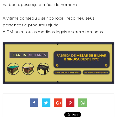
na boca, pescoço e mãos do homem.
A vítima conseguiu sair do local, recolheu seus
pertences e procurou ajuda.
A PM orientou as medidas legais a serem tomadas.