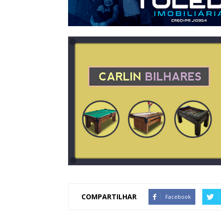
COMPARTILHAR
Facebook