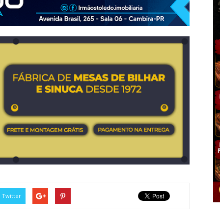
Twitter