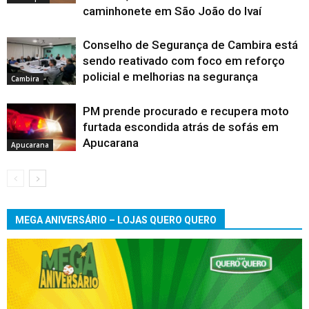
caminhonete em São João do Ivaí
Conselho de Segurança de Cambira está
sendo reativado com foco em reforço
policial e melhorias na segurança
Cambira
PM prende procurado e recupera moto
furtada escondida atrás de sofás em
Apucarana
Apucarana
MEGA ANIVERSÁRIO – LOJAS QUERO QUERO