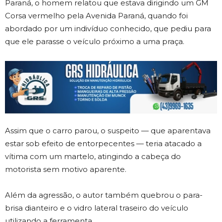
Paraná
, o homem relatou que estava dirigindo um GM
Corsa vermelho pela Avenida Paraná, quando foi
abordado por um indivíduo conhecido, que pediu para
que ele parasse o veículo próximo a uma praça.
Assim que o carro parou, o suspeito — que aparentava
estar sob efeito de entorpecentes — teria atacado a
vítima com um martelo, atingindo a cabeça do
motorista sem motivo aparente.
Além da agressão, o autor também quebrou o para-
brisa dianteiro e o vidro lateral traseiro do veículo
utilizando a ferramenta.