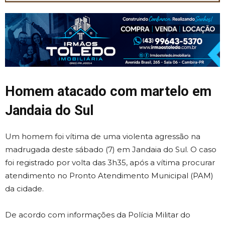
Homem atacado com martelo em
Jandaia do Sul
Um homem foi vítima de uma violenta agressão na
madrugada deste sábado (7) em
Jandaia do Sul
. O caso
foi registrado por volta das 3h35, após a vítima procurar
atendimento no Pronto Atendimento Municipal (PAM)
da cidade.
De acordo com informações da
Polícia Militar do