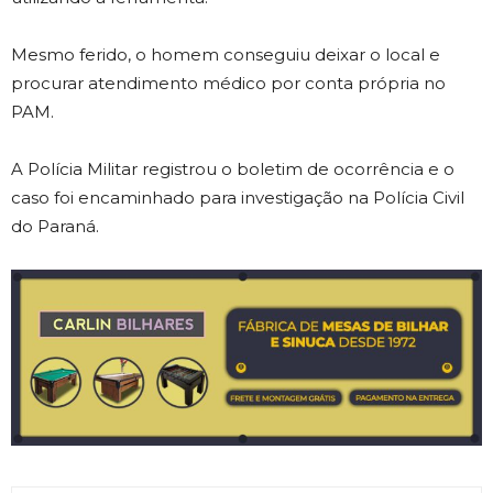
Mesmo ferido, o homem conseguiu deixar o local e
procurar atendimento médico por conta própria no
PAM.
A Polícia Militar registrou o boletim de ocorrência e o
caso foi encaminhado para investigação na
Polícia Civil
do Paraná
.