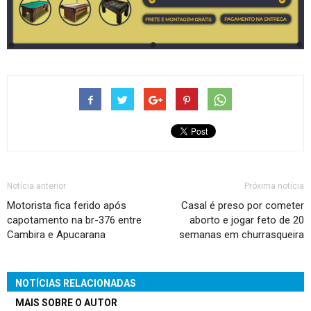
Notícia anterior
Próxima notícia
Motorista fica ferido após
Casal é preso por cometer
capotamento na br-376 entre
aborto e jogar feto de 20
Cambira e Apucarana
semanas em churrasqueira
NOTÍCIAS RELACIONADAS
MAIS SOBRE O AUTOR