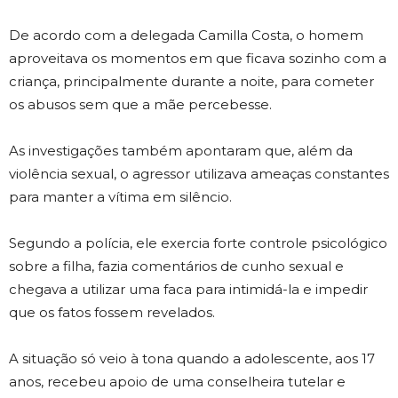
De acordo com a delegada Camilla Costa, o homem
aproveitava os momentos em que ficava sozinho com a
criança, principalmente durante a noite, para cometer
os abusos sem que a mãe percebesse.
As investigações também apontaram que, além da
violência sexual, o agressor utilizava ameaças constantes
para manter a vítima em silêncio.
Segundo a polícia, ele exercia forte controle psicológico
sobre a filha, fazia comentários de cunho sexual e
chegava a utilizar uma faca para intimidá-la e impedir
que os fatos fossem revelados.
A situação só veio à tona quando a adolescente, aos 17
anos, recebeu apoio de uma conselheira tutelar e