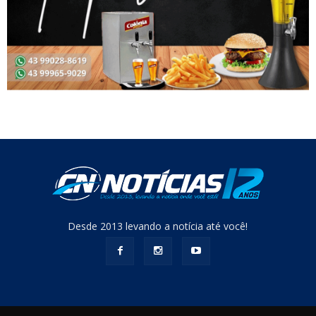
Desde 2013 levando a notícia até você!