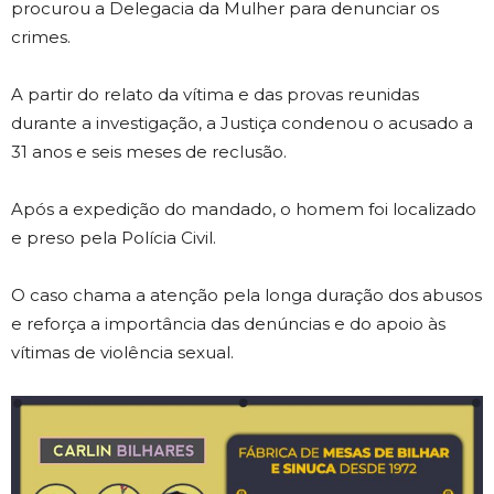
procurou a Delegacia da Mulher para denunciar os
crimes.
A partir do relato da vítima e das provas reunidas
durante a investigação, a Justiça condenou o acusado a
31 anos e seis meses de reclusão.
Após a expedição do mandado, o homem foi localizado
e preso pela Polícia Civil.
O caso chama a atenção pela longa duração dos abusos
e reforça a importância das denúncias e do apoio às
vítimas de violência sexual.