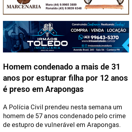
Homem condenado a mais de 31
anos por estuprar filha por 12 anos
é preso em Arapongas
A Polícia Civil prendeu nesta semana um
homem de 57 anos condenado pelo crime
de estupro de vulnerável em Arapongas.