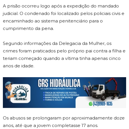
A prisão ocorreu logo após a expedição do mandado
judicial. O condenado foi localizado pelos policiais civis e
encaminhado ao sistema penitenciário para o
cumprimento da pena.
Segundo informações da Delegacia da Mulher, os
crimes foram praticados pelo próprio pai contra a filha e
teriam começado quando a vítima tinha apenas cinco
anos de idade.
Os abusos se prolongaram por aproximadamente doze
anos, até que a jovem completasse 17 anos.