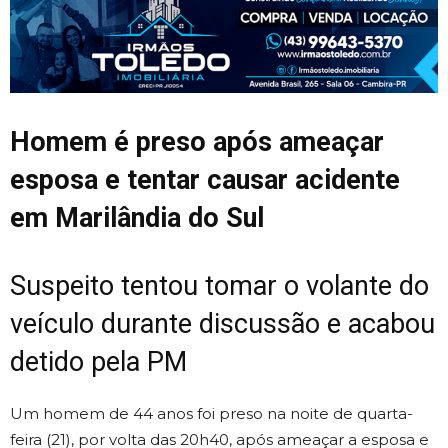
Homem é preso após ameaçar
esposa e tentar causar acidente
em Marilândia do Sul
Suspeito tentou tomar o volante do
veículo durante discussão e acabou
detido pela PM
Um homem de 44 anos foi preso na noite de quarta-
feira (21), por volta das 20h40, após ameaçar a esposa e