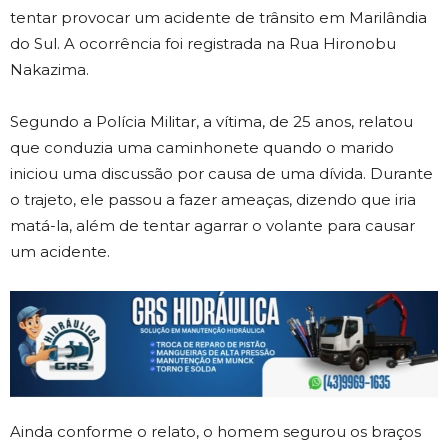
tentar provocar um acidente de trânsito em Marilândia
do Sul. A ocorrência foi registrada na Rua Hironobu
Nakazima.
Segundo a Polícia Militar, a vítima, de 25 anos, relatou
que conduzia uma caminhonete quando o marido
iniciou uma discussão por causa de uma dívida. Durante
o trajeto, ele passou a fazer ameaças, dizendo que iria
matá-la, além de tentar agarrar o volante para causar
um acidente.
Ainda conforme o relato, o homem segurou os braços