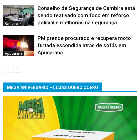
Conselho de Segurança de Cambira está
sendo reativado com foco em reforço
policial e melhorias na segurança
Cambira
PM prende procurado e recupera moto
furtada escondida atrás de sofás em
Apucarana
Apucarana
MEGA ANIVERSÁRIO – LOJAS QUERO QUERO