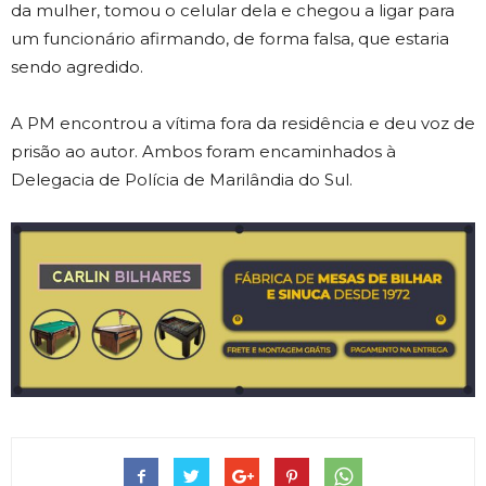
da mulher, tomou o celular dela e chegou a ligar para
um funcionário afirmando, de forma falsa, que estaria
sendo agredido.
A PM encontrou a vítima fora da residência e deu voz de
prisão ao autor. Ambos foram encaminhados à
Delegacia de Polícia de Marilândia do Sul.